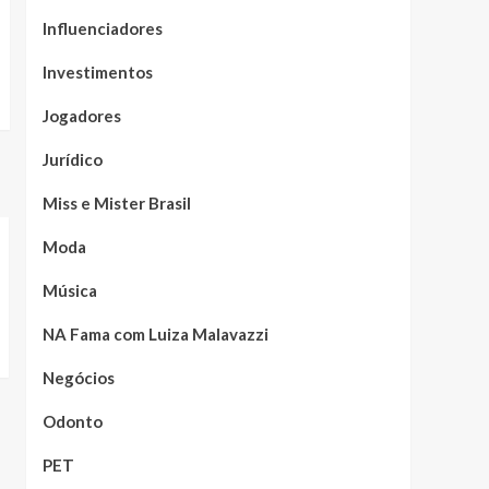
Influenciadores
Investimentos
Jogadores
Jurídico
Miss e Mister Brasil
Moda
Música
NA Fama com Luiza Malavazzi
Negócios
Odonto
PET