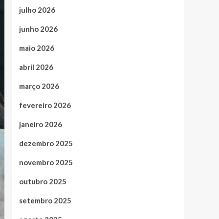
julho 2026
junho 2026
maio 2026
abril 2026
março 2026
fevereiro 2026
janeiro 2026
dezembro 2025
novembro 2025
outubro 2025
setembro 2025