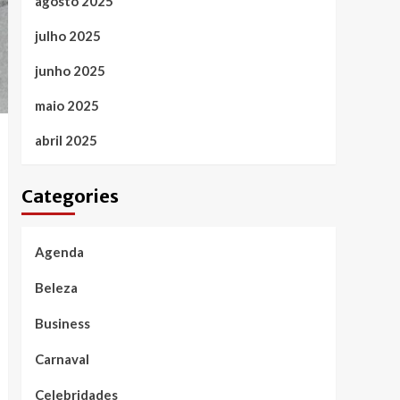
agosto 2025
julho 2025
junho 2025
maio 2025
abril 2025
Categories
Agenda
Beleza
Business
Carnaval
Celebridades