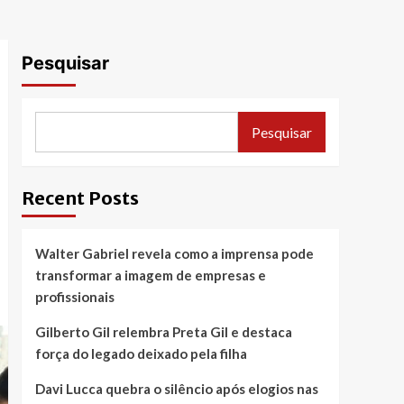
Pesquisar
Pesquisar
Recent Posts
Walter Gabriel revela como a imprensa pode
transformar a imagem de empresas e
profissionais
Gilberto Gil relembra Preta Gil e destaca
força do legado deixado pela filha
Davi Lucca quebra o silêncio após elogios nas