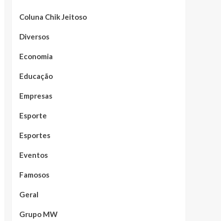
Coluna Chik Jeitoso
Diversos
Economia
Educação
Empresas
Esporte
Esportes
Eventos
Famosos
Geral
Grupo MW