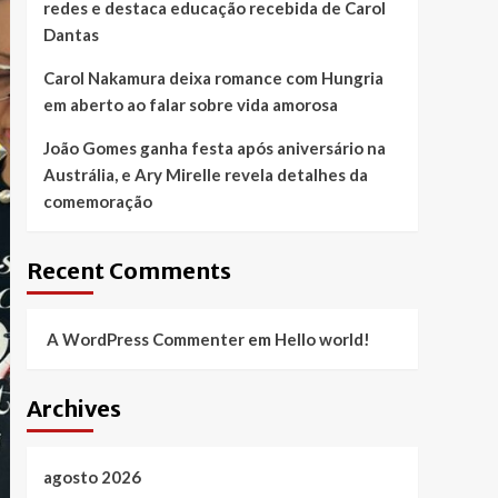
redes e destaca educação recebida de Carol
Dantas
Carol Nakamura deixa romance com Hungria
em aberto ao falar sobre vida amorosa
João Gomes ganha festa após aniversário na
Austrália, e Ary Mirelle revela detalhes da
comemoração
Recent Comments
A WordPress Commenter
em
Hello world!
Archives
agosto 2026