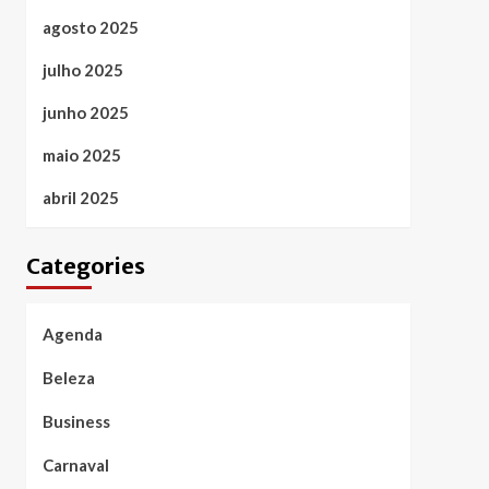
agosto 2025
julho 2025
junho 2025
maio 2025
abril 2025
Categories
Agenda
Beleza
Business
Carnaval