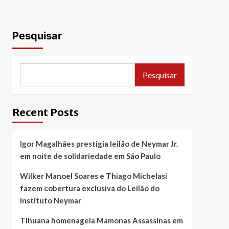
Pesquisar
Pesquisar
Recent Posts
Igor Magalhães prestigia leilão de Neymar Jr.
em noite de solidariedade em São Paulo
Wilker Manoel Soares e Thiago Michelasi
fazem cobertura exclusiva do Leilão do
Instituto Neymar
Tihuana homenageia Mamonas Assassinas em