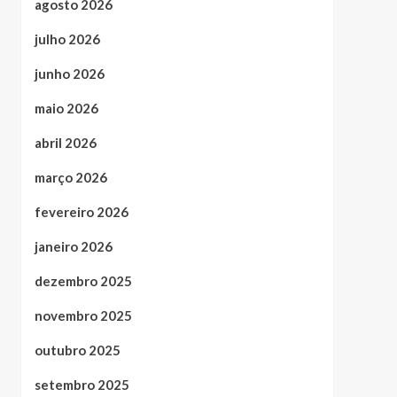
agosto 2026
julho 2026
junho 2026
maio 2026
abril 2026
março 2026
fevereiro 2026
janeiro 2026
dezembro 2025
novembro 2025
outubro 2025
setembro 2025