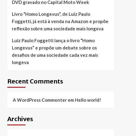
DVD gravado no Capital Moto Week
Livro “Homo Longevus”, de Luiz Paulo
Foggetti, já está à venda na Amazon e propõe
reflexão sobre uma sociedade mais longeva
Luiz Paulo Foggetti lança o livro “Homo
Longevus” e propõe um debate sobre os
desafios de uma sociedade cada vez mais
longeva
Recent Comments
A WordPress Commenter
em
Hello world!
Archives