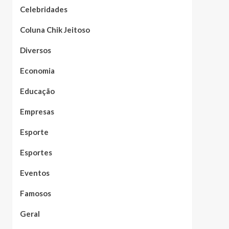
Celebridades
Coluna Chik Jeitoso
Diversos
Economia
Educação
Empresas
Esporte
Esportes
Eventos
Famosos
Geral