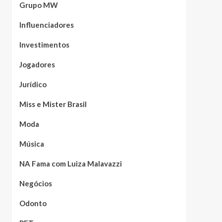
Grupo MW
Influenciadores
Investimentos
Jogadores
Jurídico
Miss e Mister Brasil
Moda
Música
NA Fama com Luiza Malavazzi
Negócios
Odonto