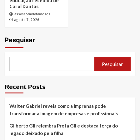
educação recebida de
Carol Dantas
assessoriadefamosos
agosto 7, 2026
Pesquisar
Pesquisar
Recent Posts
Walter Gabriel revela como a imprensa pode
transformar a imagem de empresas e profissionais
Gilberto Gil relembra Preta Gil e destaca força do
legado deixado pela filha