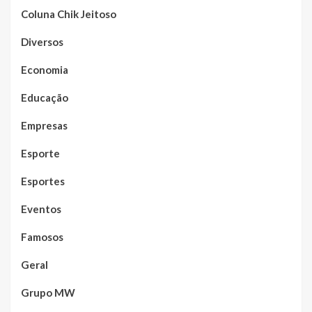
Coluna Chik Jeitoso
Diversos
Economia
Educação
Empresas
Esporte
Esportes
Eventos
Famosos
Geral
Grupo MW