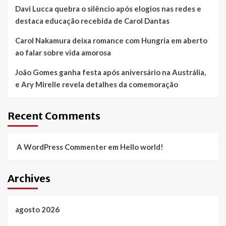
Davi Lucca quebra o silêncio após elogios nas redes e
destaca educação recebida de Carol Dantas
Carol Nakamura deixa romance com Hungria em aberto
ao falar sobre vida amorosa
João Gomes ganha festa após aniversário na Austrália,
e Ary Mirelle revela detalhes da comemoração
Recent Comments
A WordPress Commenter
em
Hello world!
Archives
agosto 2026