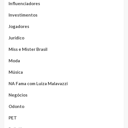
Influenciadores
Investimentos
Jogadores
Jurídico
Miss e Mister Brasil
Moda
Música
NA Fama com Luiza Malavazzi
Negócios
Odonto
PET