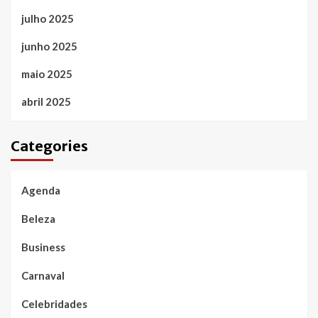
julho 2025
junho 2025
maio 2025
abril 2025
Categories
Agenda
Beleza
Business
Carnaval
Celebridades