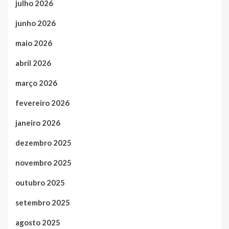
julho 2026
junho 2026
maio 2026
abril 2026
março 2026
fevereiro 2026
janeiro 2026
dezembro 2025
novembro 2025
outubro 2025
setembro 2025
agosto 2025