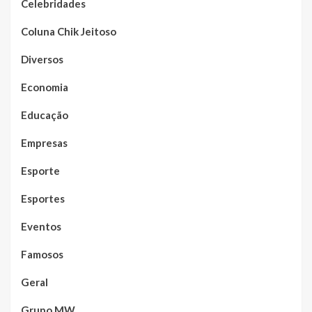
Celebridades
Coluna Chik Jeitoso
Diversos
Economia
Educação
Empresas
Esporte
Esportes
Eventos
Famosos
Geral
Grupo MW