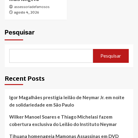
assessoriadefamosos
agosto 4, 2026
Pesquisar
Pesquisar
Recent Posts
Igor Magalhães prestigia leilão de Neymar Jr. em noite
de solidariedade em São Paulo
Wilker Manoel Soares e Thiago Michelasi fazem
cobertura exclusiva do Leilão do Instituto Neymar
Tihuana homenageia Mamonas Assassinas em DVD