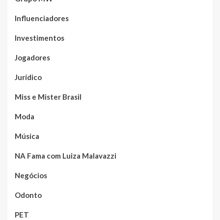
Influenciadores
Investimentos
Jogadores
Jurídico
Miss e Mister Brasil
Moda
Música
NA Fama com Luiza Malavazzi
Negócios
Odonto
PET