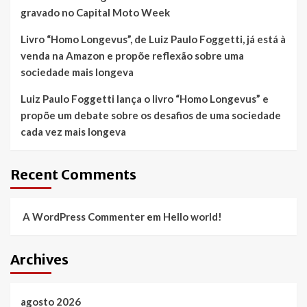
gravado no Capital Moto Week
Livro “Homo Longevus”, de Luiz Paulo Foggetti, já está à
venda na Amazon e propõe reflexão sobre uma
sociedade mais longeva
Luiz Paulo Foggetti lança o livro “Homo Longevus” e
propõe um debate sobre os desafios de uma sociedade
cada vez mais longeva
Recent Comments
A WordPress Commenter
em
Hello world!
Archives
agosto 2026