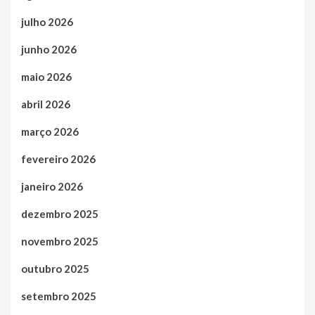
julho 2026
junho 2026
maio 2026
abril 2026
março 2026
fevereiro 2026
janeiro 2026
dezembro 2025
novembro 2025
outubro 2025
setembro 2025