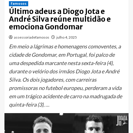
Famosos
Último adeus a Diogo Jota e
André Silva reúne multidão e
emociona Gondomar
assessoriadefamosos
julho 4, 2025
Em meio a lágrimas e homenagens comoventes, a
cidade de Gondomar, em Portugal, foi palco de
uma despedida marcante nesta sexta-feira (4),
durante o velório dos irmãos Diogo Jota e André
Silva. Os dois jogadores, com carreiras
promissoras no futebol europeu, perderam a vida
em um trágico acidente de carro na madrugada de
quinta-feira (3), …