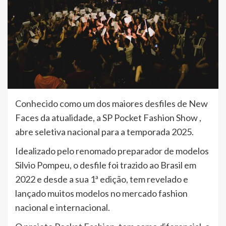
Conhecido como um dos maiores desfiles de New
Faces da atualidade, a SP Pocket Fashion Show ,
abre seletiva nacional para a temporada 2025.
Idealizado pelo renomado preparador de modelos
Silvio Pompeu, o desfile foi trazido ao Brasil em
2022 e desde a sua 1ª edição, tem revelado e
lançado muitos modelos no mercado fashion
nacional e internacional.