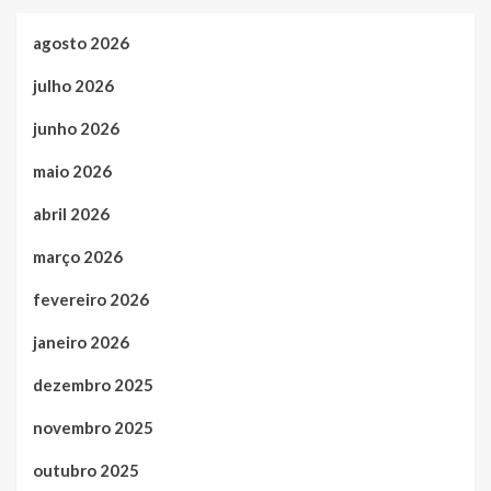
agosto 2026
julho 2026
junho 2026
maio 2026
abril 2026
março 2026
fevereiro 2026
janeiro 2026
dezembro 2025
novembro 2025
outubro 2025