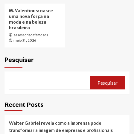
M. Valentinus: nasce
uma nova força na
moda e na beleza
brasileira
assessoriadefamosos
maio 31, 2026
Pesquisar
Pesquisar
Recent Posts
Walter Gabriel revela como a imprensa pode
transformar a imagem de empresas e profissionais