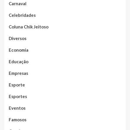
Carnaval
Celebridades
Coluna Chik Jeitoso
Diversos
Economia
Educação
Empresas
Esporte
Esportes
Eventos
Famosos