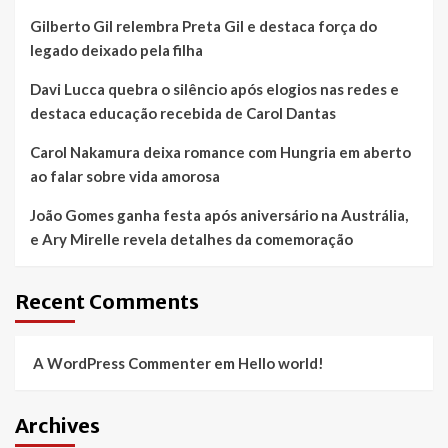
Gilberto Gil relembra Preta Gil e destaca força do
legado deixado pela filha
Davi Lucca quebra o silêncio após elogios nas redes e
destaca educação recebida de Carol Dantas
Carol Nakamura deixa romance com Hungria em aberto
ao falar sobre vida amorosa
João Gomes ganha festa após aniversário na Austrália,
e Ary Mirelle revela detalhes da comemoração
Recent Comments
A WordPress Commenter
em
Hello world!
Archives