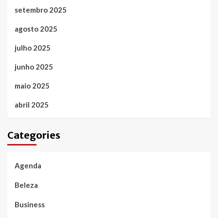
setembro 2025
agosto 2025
julho 2025
junho 2025
maio 2025
abril 2025
Categories
Agenda
Beleza
Business