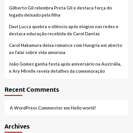
Gilberto Gil relembra Preta Gil e destaca força do
legado deixado pela filha
Davi Lucca quebra o silêncio após elogios nas redes e
destaca educação recebida de Carol Dantas
Carol Nakamura deixa romance com Hungria em aberto
ao falar sobre vida amorosa
João Gomes ganha festa após aniversário na Austrália,
e Ary Mirelle revela detalhes da comemoração
Recent Comments
A WordPress Commenter
em
Hello world!
Archives