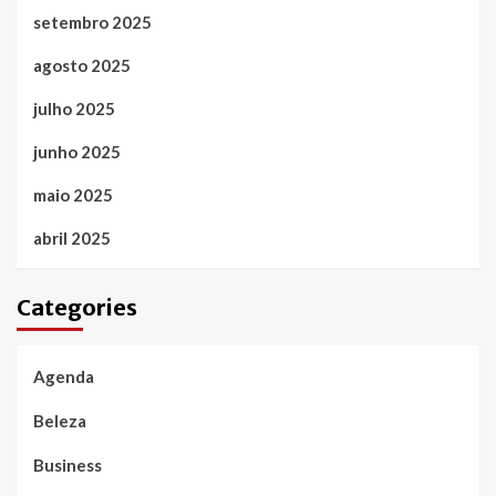
setembro 2025
agosto 2025
julho 2025
junho 2025
maio 2025
abril 2025
Categories
Agenda
Beleza
Business