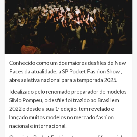
Conhecido como um dos maiores desfiles de New
Faces da atualidade, a SP Pocket Fashion Show ,
abre seletiva nacional para a temporada 2025.
Idealizado pelo renomado preparador de modelos
Silvio Pompeu, o desfile foi trazido ao Brasil em
2022 e desde a sua 1ª edição, tem revelado e
lançado muitos modelos no mercado fashion
nacional e internacional.