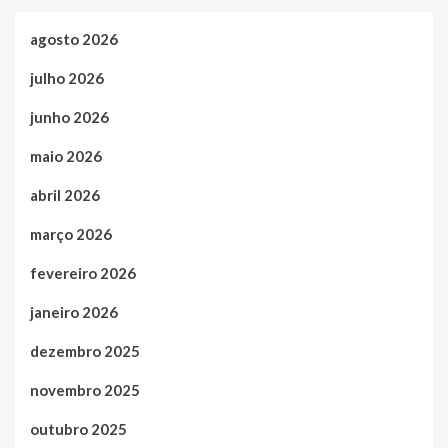
agosto 2026
julho 2026
junho 2026
maio 2026
abril 2026
março 2026
fevereiro 2026
janeiro 2026
dezembro 2025
novembro 2025
outubro 2025