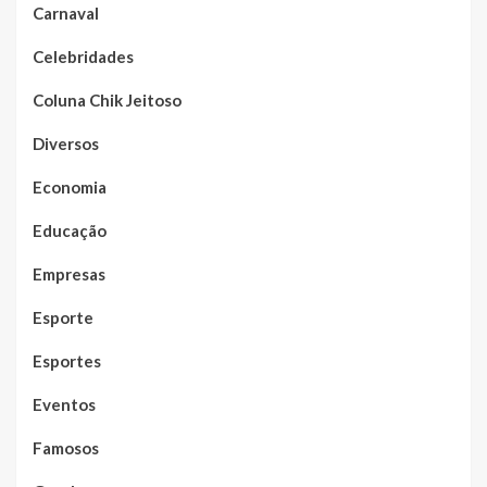
Carnaval
Celebridades
Coluna Chik Jeitoso
Diversos
Economia
Educação
Empresas
Esporte
Esportes
Eventos
Famosos