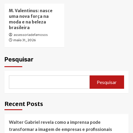
M. Valentinus: nasce
uma nova força na
moda e na beleza
brasileira
assessoriadefamosos
maio 31, 2026
Pesquisar
Pesquisar
Recent Posts
Walter Gabriel revela como a imprensa pode
transformar a imagem de empresas e profissionais