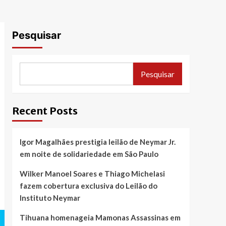
Pesquisar
Pesquisar
Recent Posts
Igor Magalhães prestigia leilão de Neymar Jr.
em noite de solidariedade em São Paulo
Wilker Manoel Soares e Thiago Michelasi
fazem cobertura exclusiva do Leilão do
Instituto Neymar
Tihuana homenageia Mamonas Assassinas em