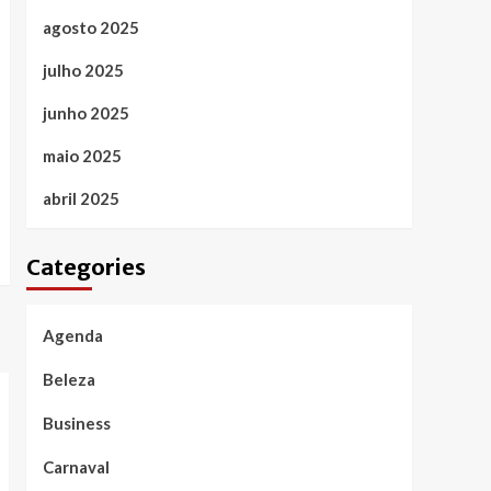
agosto 2025
julho 2025
junho 2025
maio 2025
abril 2025
Categories
Agenda
Beleza
Business
Carnaval