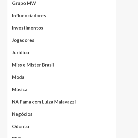
Grupo MW
Influenciadores
Investimentos
Jogadores
Jurídico
Miss e Mister Brasil
Moda
Música
NA Fama com Luiza Malavazzi
Negócios
Odonto