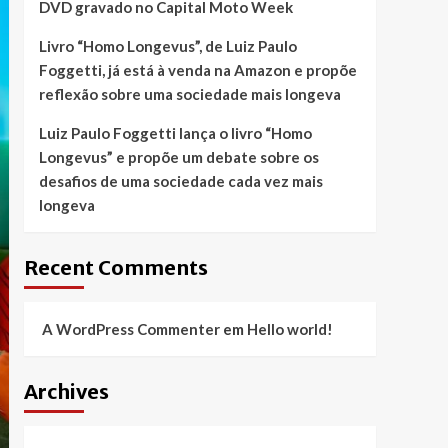
DVD gravado no Capital Moto Week
Livro “Homo Longevus”, de Luiz Paulo
Foggetti, já está à venda na Amazon e propõe
reflexão sobre uma sociedade mais longeva
Luiz Paulo Foggetti lança o livro “Homo
Longevus” e propõe um debate sobre os
desafios de uma sociedade cada vez mais
longeva
Recent Comments
A WordPress Commenter
em
Hello world!
Archives