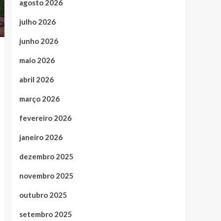
agosto 2026
julho 2026
junho 2026
maio 2026
abril 2026
março 2026
fevereiro 2026
janeiro 2026
dezembro 2025
novembro 2025
outubro 2025
setembro 2025