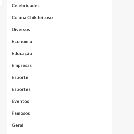
Celebridades
Coluna Chik Jeitoso
Diversos
Economia
Educação
Empresas
Esporte
Esportes
Eventos
Famosos
Geral