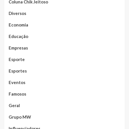
Coluna Chik Jeitoso
Diversos
Economia
Educação
Empresas
Esporte
Esportes
Eventos
Famosos
Geral
Grupo MW
Influenciadores