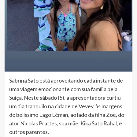
Sabrina Sato está aproveitando cada instante de
uma viagem emocionante com sua família pela
Suíça. Neste sábado (5), a apresentadora curtiu
um dia tranquilo na cidade de Vevey, às margens
do belíssimo Lago Léman, ao lado da filha Zoe, do
ator Nicolas Prattes, sua mãe, Kika Sato Rahal, e
outros parentes.