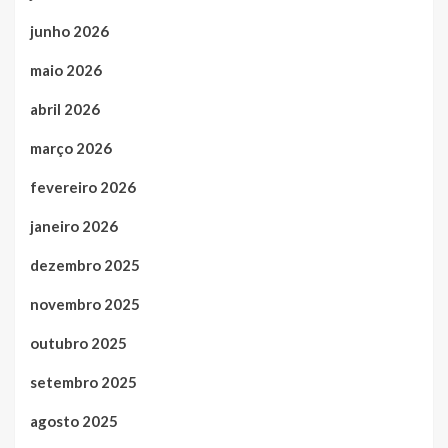
junho 2026
maio 2026
abril 2026
março 2026
fevereiro 2026
janeiro 2026
dezembro 2025
novembro 2025
outubro 2025
setembro 2025
agosto 2025