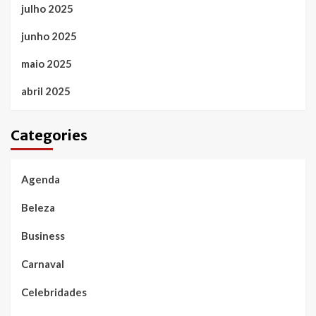
julho 2025
junho 2025
maio 2025
abril 2025
Categories
Agenda
Beleza
Business
Carnaval
Celebridades