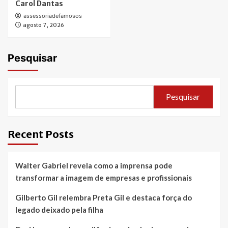
Carol Dantas
assessoriadefamosos
agosto 7, 2026
Pesquisar
Pesquisar
Recent Posts
Walter Gabriel revela como a imprensa pode
transformar a imagem de empresas e profissionais
Gilberto Gil relembra Preta Gil e destaca força do
legado deixado pela filha