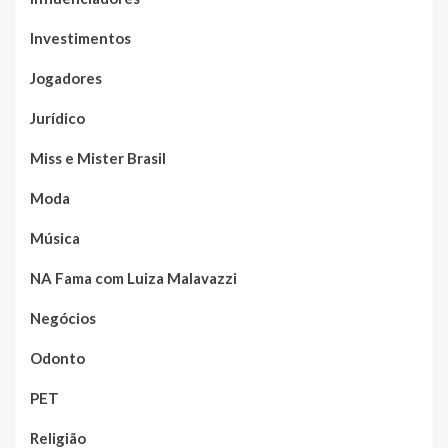
Investimentos
Jogadores
Jurídico
Miss e Mister Brasil
Moda
Música
NA Fama com Luiza Malavazzi
Negócios
Odonto
PET
Religião