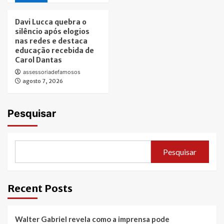
Davi Lucca quebra o
silêncio após elogios
nas redes e destaca
educação recebida de
Carol Dantas
assessoriadefamosos
agosto 7, 2026
Pesquisar
Pesquisar
Recent Posts
Walter Gabriel revela como a imprensa pode