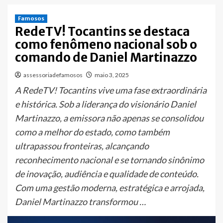
Famosos
RedeTV! Tocantins se destaca
como fenômeno nacional sob o
comando de Daniel Martinazzo
assessoriadefamosos
maio 3, 2025
A RedeTV! Tocantins vive uma fase extraordinária
e histórica. Sob a liderança do visionário Daniel
Martinazzo, a emissora não apenas se consolidou
como a melhor do estado, como também
ultrapassou fronteiras, alcançando
reconhecimento nacional e se tornando sinônimo
de inovação, audiência e qualidade de conteúdo.
Com uma gestão moderna, estratégica e arrojada,
Daniel Martinazzo transformou …