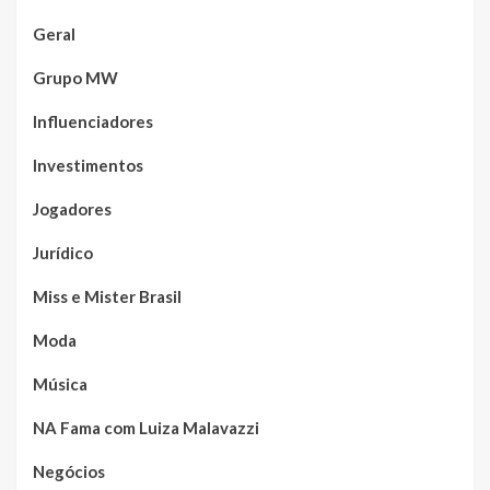
Geral
Grupo MW
Influenciadores
Investimentos
Jogadores
Jurídico
Miss e Mister Brasil
Moda
Música
NA Fama com Luiza Malavazzi
Negócios