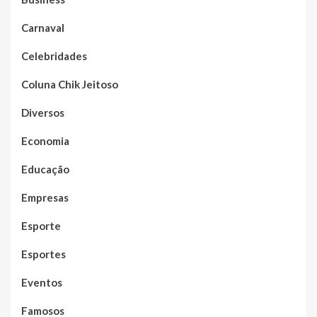
Carnaval
Celebridades
Coluna Chik Jeitoso
Diversos
Economia
Educação
Empresas
Esporte
Esportes
Eventos
Famosos