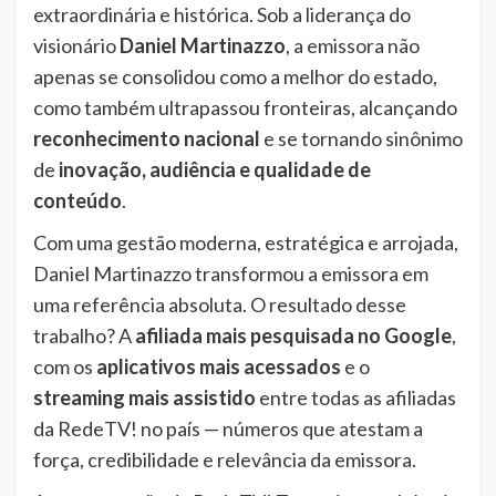
extraordinária e histórica. Sob a liderança do
visionário
Daniel Martinazzo
, a emissora não
apenas se consolidou como a melhor do estado,
como também ultrapassou fronteiras, alcançando
reconhecimento nacional
e se tornando sinônimo
de
inovação, audiência e qualidade de
conteúdo
.
Com uma gestão moderna, estratégica e arrojada,
Daniel Martinazzo transformou a emissora em
uma referência absoluta. O resultado desse
trabalho? A
afiliada mais pesquisada no Google
,
com os
aplicativos mais acessados
e o
streaming mais assistido
entre todas as afiliadas
da RedeTV! no país — números que atestam a
força, credibilidade e relevância da emissora.