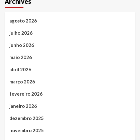
Archives
agosto 2026
julho 2026
junho 2026
maio 2026
abril 2026
março 2026
fevereiro 2026
janeiro 2026
dezembro 2025
novembro 2025