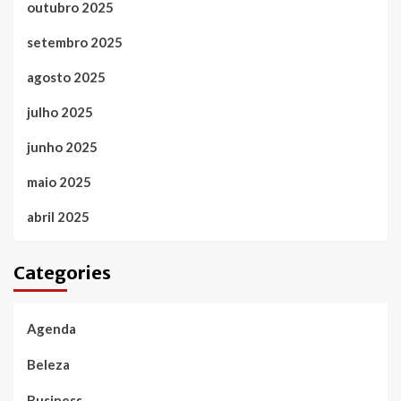
outubro 2025
setembro 2025
agosto 2025
julho 2025
junho 2025
maio 2025
abril 2025
Categories
Agenda
Beleza
Business