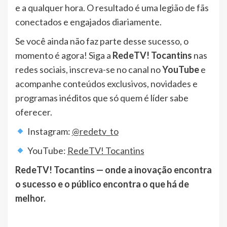
e a qualquer hora. O resultado é uma legião de fãs
conectados e engajados diariamente.
Se você ainda não faz parte desse sucesso, o
momento é agora! Siga a
RedeTV! Tocantins
nas
redes sociais, inscreva-se no canal no
YouTube
e
acompanhe conteúdos exclusivos, novidades e
programas inéditos que só quem é líder sabe
oferecer.
Instagram:
@redetv_to
YouTube:
RedeTV! Tocantins
RedeTV! Tocantins — onde a inovação encontra
o sucesso e o público encontra o que há de
melhor.