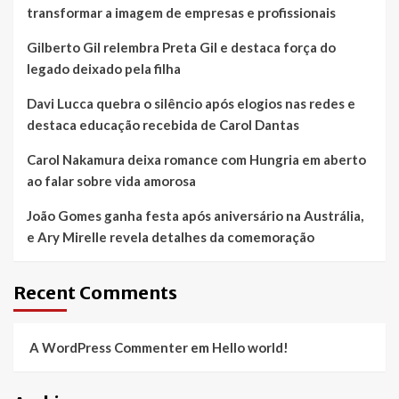
transformar a imagem de empresas e profissionais
Gilberto Gil relembra Preta Gil e destaca força do
legado deixado pela filha
Davi Lucca quebra o silêncio após elogios nas redes e
destaca educação recebida de Carol Dantas
Carol Nakamura deixa romance com Hungria em aberto
ao falar sobre vida amorosa
João Gomes ganha festa após aniversário na Austrália,
e Ary Mirelle revela detalhes da comemoração
Recent Comments
A WordPress Commenter
em
Hello world!