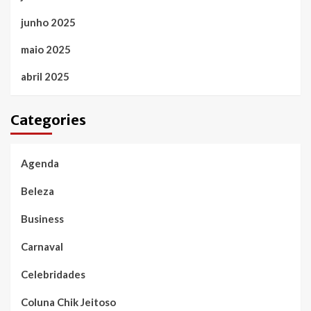
junho 2025
maio 2025
abril 2025
Categories
Agenda
Beleza
Business
Carnaval
Celebridades
Coluna Chik Jeitoso