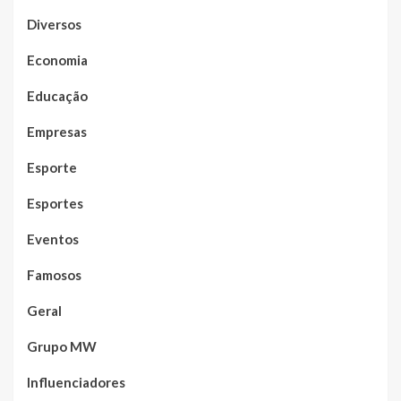
Diversos
Economia
Educação
Empresas
Esporte
Esportes
Eventos
Famosos
Geral
Grupo MW
Influenciadores