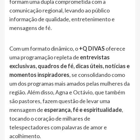
formam uma dupla comprometida com a
comunicação regional, levando ao público
informação de qualidade, entretenimento e
mensagens de fé.
Com um formato dinâmico, o
+Q DIVAS
oferece
uma programação repleta de
entrevistas
exclusivas, quadros de fé, dicas úteis, notícias e
momentos inspiradores
, se consolidando como
um dos programas mais amados pelas mulheres da
região. Além disso, Agna e Octávio, que também
são pastores, fazem questão de levar uma
mensagem de
esperança, fé e espiritualidade
,
tocando o coração de milhares de
telespectadores com palavras de amor e
acolhimento.