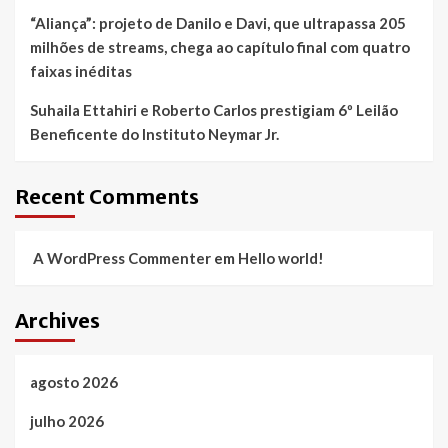
“Aliança”: projeto de Danilo e Davi, que ultrapassa 205
milhões de streams, chega ao capítulo final com quatro
faixas inéditas
Suhaila Ettahiri e Roberto Carlos prestigiam 6º Leilão
Beneficente do Instituto Neymar Jr.
Recent Comments
A WordPress Commenter
em
Hello world!
Archives
agosto 2026
julho 2026