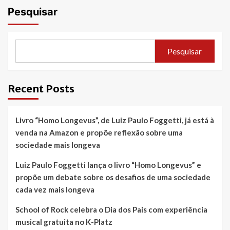
Pesquisar
Pesquisar
Recent Posts
Livro “Homo Longevus”, de Luiz Paulo Foggetti, já está à
venda na Amazon e propõe reflexão sobre uma
sociedade mais longeva
Luiz Paulo Foggetti lança o livro “Homo Longevus” e
propõe um debate sobre os desafios de uma sociedade
cada vez mais longeva
School of Rock celebra o Dia dos Pais com experiência
musical gratuita no K-Platz