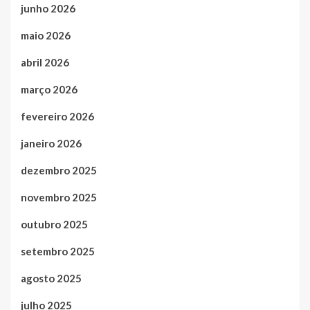
junho 2026
maio 2026
abril 2026
março 2026
fevereiro 2026
janeiro 2026
dezembro 2025
novembro 2025
outubro 2025
setembro 2025
agosto 2025
julho 2025