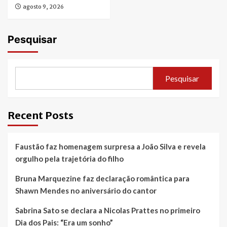
agosto 9, 2026
Pesquisar
Pesquisar
Recent Posts
Faustão faz homenagem surpresa a João Silva e revela
orgulho pela trajetória do filho
Bruna Marquezine faz declaração romântica para
Shawn Mendes no aniversário do cantor
Sabrina Sato se declara a Nicolas Prattes no primeiro
Dia dos Pais: “Era um sonho”