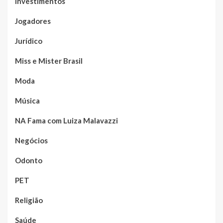
Investimentos
Jogadores
Jurídico
Miss e Mister Brasil
Moda
Música
NA Fama com Luiza Malavazzi
Negócios
Odonto
PET
Religião
Saúde