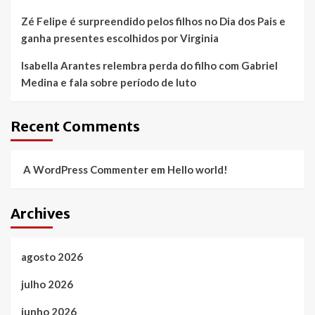
Zé Felipe é surpreendido pelos filhos no Dia dos Pais e
ganha presentes escolhidos por Virginia
Isabella Arantes relembra perda do filho com Gabriel
Medina e fala sobre período de luto
Recent Comments
A WordPress Commenter
em
Hello world!
Archives
agosto 2026
julho 2026
junho 2026