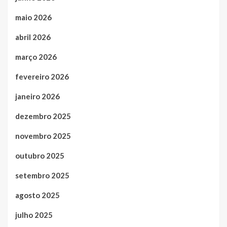
maio 2026
abril 2026
março 2026
fevereiro 2026
janeiro 2026
dezembro 2025
novembro 2025
outubro 2025
setembro 2025
agosto 2025
julho 2025