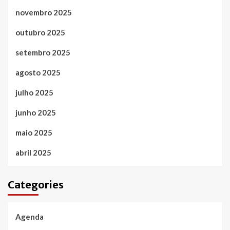
novembro 2025
outubro 2025
setembro 2025
agosto 2025
julho 2025
junho 2025
maio 2025
abril 2025
Categories
Agenda