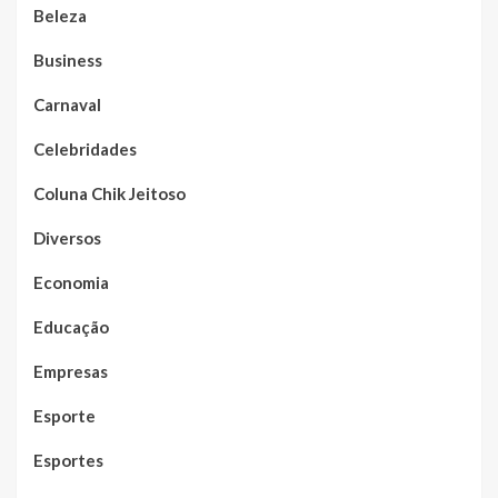
Beleza
Business
Carnaval
Celebridades
Coluna Chik Jeitoso
Diversos
Economia
Educação
Empresas
Esporte
Esportes