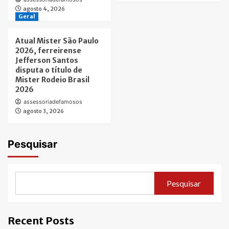
agosto 4, 2026
Geral
Atual Mister São Paulo
2026, ferreirense
Jefferson Santos
disputa o título de
Mister Rodeio Brasil
2026
assessoriadefamosos
agosto 3, 2026
Pesquisar
Pesquisar
Recent Posts