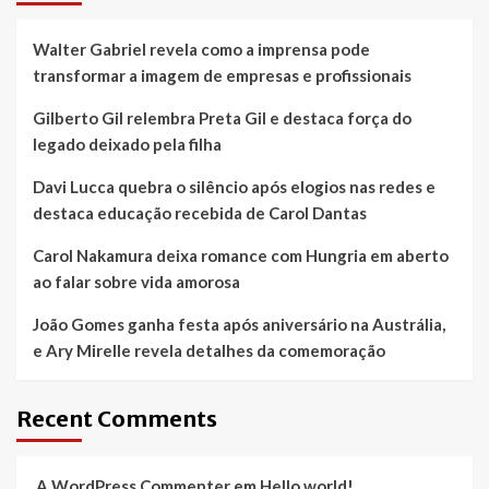
Walter Gabriel revela como a imprensa pode
transformar a imagem de empresas e profissionais
Gilberto Gil relembra Preta Gil e destaca força do
legado deixado pela filha
Davi Lucca quebra o silêncio após elogios nas redes e
destaca educação recebida de Carol Dantas
Carol Nakamura deixa romance com Hungria em aberto
ao falar sobre vida amorosa
João Gomes ganha festa após aniversário na Austrália,
e Ary Mirelle revela detalhes da comemoração
Recent Comments
A WordPress Commenter
em
Hello world!