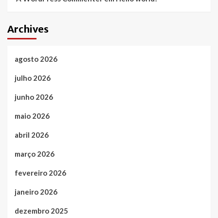
Archives
agosto 2026
julho 2026
junho 2026
maio 2026
abril 2026
março 2026
fevereiro 2026
janeiro 2026
dezembro 2025