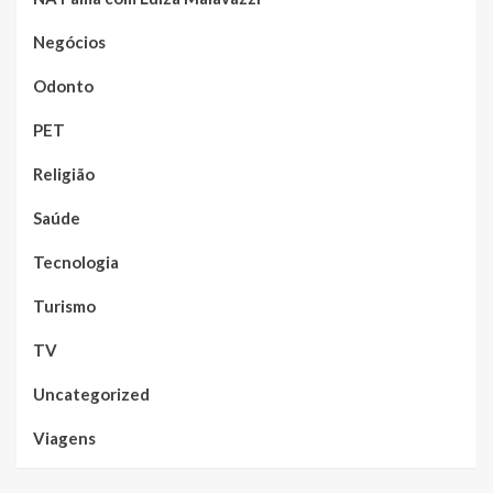
Negócios
Odonto
PET
Religião
Saúde
Tecnologia
Turismo
TV
Uncategorized
Viagens