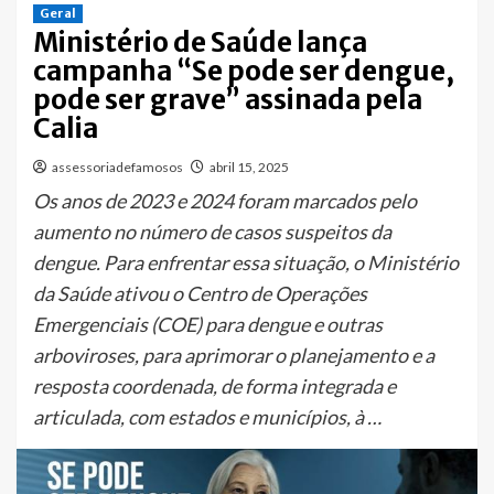
Geral
Ministério de Saúde lança
campanha “Se pode ser dengue,
pode ser grave” assinada pela
Calia
assessoriadefamosos
abril 15, 2025
Os anos de 2023 e 2024 foram marcados pelo
aumento no número de casos suspeitos da
dengue. Para enfrentar essa situação, o Ministério
da Saúde ativou o Centro de Operações
Emergenciais (COE) para dengue e outras
arboviroses, para aprimorar o planejamento e a
resposta coordenada, de forma integrada e
articulada, com estados e municípios, à …