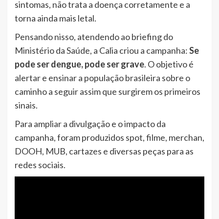
sintomas, não trata a doença corretamente e a
torna ainda mais letal.
Pensando nisso, atendendo ao briefing do
Ministério da Saúde, a Calia criou a campanha:
Se
pode ser dengue, pode ser grave
. O objetivo é
alertar e ensinar a população brasileira sobre o
caminho a seguir assim que surgirem os primeiros
sinais.
Para ampliar a divulgação e o impacto da
campanha, foram produzidos spot, filme, merchan,
DOOH, MUB, cartazes e diversas peças para as
redes sociais.