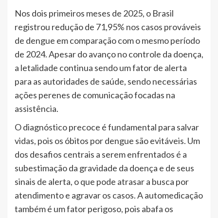
Nos dois primeiros meses de 2025, o Brasil
registrou redução de 71,95% nos casos prováveis
de dengue em comparação com o mesmo período
de 2024. Apesar do avanço no controle da doença,
a letalidade continua sendo um fator de alerta
para as autoridades de saúde, sendo necessárias
ações perenes de comunicação focadas na
assistência.
O diagnóstico precoce é fundamental para salvar
vidas, pois os óbitos por dengue são evitáveis. Um
dos desafios centrais a serem enfrentados é a
subestimação da gravidade da doença e de seus
sinais de alerta, o que pode atrasar a busca por
atendimento e agravar os casos. A automedicação
também é um fator perigoso, pois abafa os