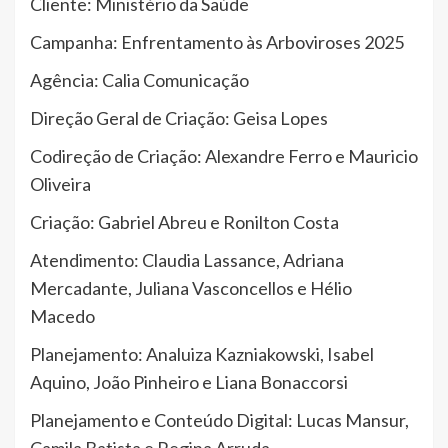
Cliente: Ministério da Saúde
Campanha: Enfrentamento às Arboviroses 2025
Agência: Calia Comunicação
Direção Geral de Criação: Geisa Lopes
Codireção de Criação: Alexandre Ferro e Mauricio
Oliveira
Criação: Gabriel Abreu e Ronilton Costa
Atendimento: Claudia Lassance, Adriana
Mercadante, Juliana Vasconcellos e Hélio
Macedo
Planejamento: Analuiza Kazniakowski, Isabel
Aquino, João Pinheiro e Liana Bonaccorsi
Planejamento e Conteúdo Digital: Lucas Mansur,