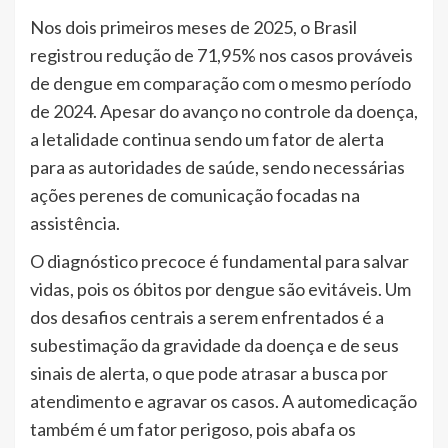
Nos dois primeiros meses de 2025, o Brasil
registrou redução de 71,95% nos casos prováveis
de dengue em comparação com o mesmo período
de 2024. Apesar do avanço no controle da doença,
a letalidade continua sendo um fator de alerta
para as autoridades de saúde, sendo necessárias
ações perenes de comunicação focadas na
assistência.
O diagnóstico precoce é fundamental para salvar
vidas, pois os óbitos por dengue são evitáveis. Um
dos desafios centrais a serem enfrentados é a
subestimação da gravidade da doença e de seus
sinais de alerta, o que pode atrasar a busca por
atendimento e agravar os casos. A automedicação
também é um fator perigoso, pois abafa os