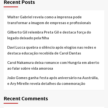
Recent Posts
Walter Gabriel revela como a imprensa pode
transformar a imagem de empresas e profissionais
Gilberto Gil relembra Preta Gil e destaca força do
legado deixado pela filha
Davi Lucca quebra o silêncio após elogios nas redes e
destaca educação recebida de Carol Dantas
Carol Nakamura deixa romance com Hungria em aberto
ao falar sobre vida amorosa
João Gomes ganha festa após aniversário na Austrália,
e Ary Mirelle revela detalhes da comemoração
Recent Comments