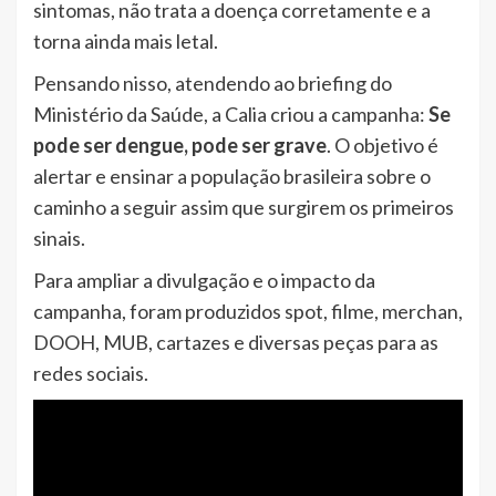
sintomas, não trata a doença corretamente e a
torna ainda mais letal.
Pensando nisso, atendendo ao briefing do
Ministério da Saúde, a Calia criou a campanha:
Se
pode ser dengue, pode ser grave
. O objetivo é
alertar e ensinar a população brasileira sobre o
caminho a seguir assim que surgirem os primeiros
sinais.
Para ampliar a divulgação e o impacto da
campanha, foram produzidos spot, filme, merchan,
DOOH, MUB, cartazes e diversas peças para as
redes sociais.