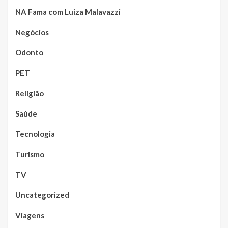
NA Fama com Luiza Malavazzi
Negócios
Odonto
PET
Religião
Saúde
Tecnologia
Turismo
TV
Uncategorized
Viagens