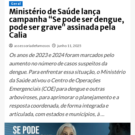
Geral
Ministério de Saúde lança
campanha “Se pode ser dengue,
pode ser grave” assinada pela
Calia
assessoriadefamosos
junho 11, 2025
Os anos de 2023 e 2024 foram marcados pelo
aumento no número de casos suspeitos da
dengue. Para enfrentar essa situação, o Ministério
da Saúde ativou o Centro de Operações
Emergenciais (COE) para dengue e outras
arboviroses, para aprimorar o planejamento e a
resposta coordenada, de forma integrada e
articulada, com estados e municípios, à …