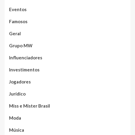
Eventos
Famosos
Geral
Grupo MW
Influenciadores
Investimentos
Jogadores
Jurídico
Miss e Mister Brasil
Moda
Música