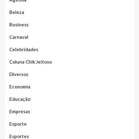
Beleza
Business
Carnaval
Celebridades
Coluna Chik Jeitoso
Diversos
Economia
Educação
Empresas
Esporte
Esportes