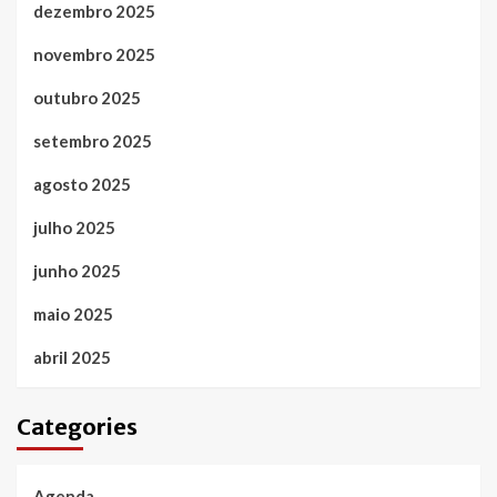
dezembro 2025
novembro 2025
outubro 2025
setembro 2025
agosto 2025
julho 2025
junho 2025
maio 2025
abril 2025
Categories
Agenda