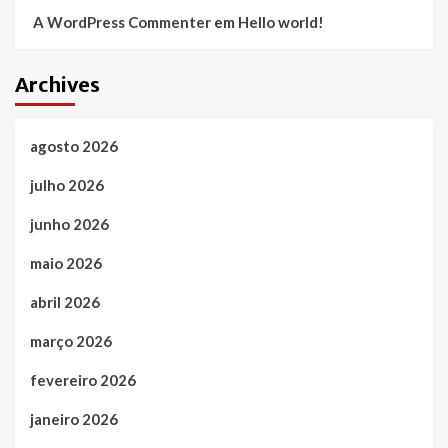
A WordPress Commenter
em
Hello world!
Archives
agosto 2026
julho 2026
junho 2026
maio 2026
abril 2026
março 2026
fevereiro 2026
janeiro 2026