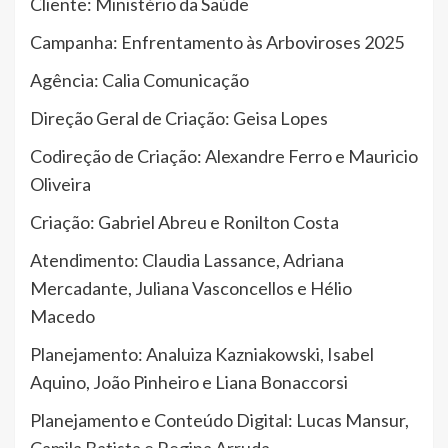
Cliente: Ministério da Saúde
Campanha: Enfrentamento às Arboviroses 2025
Agência: Calia Comunicação
Direção Geral de Criação: Geisa Lopes
Codireção de Criação: Alexandre Ferro e Mauricio
Oliveira
Criação: Gabriel Abreu e Ronilton Costa
Atendimento: Claudia Lassance, Adriana
Mercadante, Juliana Vasconcellos e Hélio
Macedo
Planejamento: Analuiza Kazniakowski, Isabel
Aquino, João Pinheiro e Liana Bonaccorsi
Planejamento e Conteúdo Digital: Lucas Mansur,