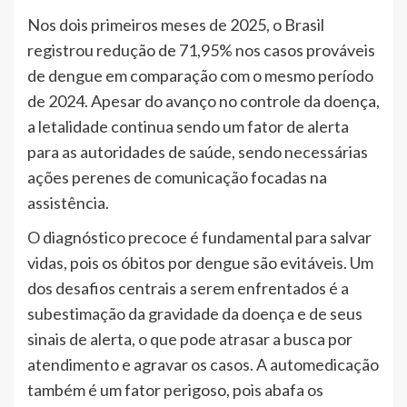
Nos dois primeiros meses de 2025, o Brasil
registrou redução de 71,95% nos casos prováveis
de dengue em comparação com o mesmo período
de 2024. Apesar do avanço no controle da doença,
a letalidade continua sendo um fator de alerta
para as autoridades de saúde, sendo necessárias
ações perenes de comunicação focadas na
assistência.
O diagnóstico precoce é fundamental para salvar
vidas, pois os óbitos por dengue são evitáveis. Um
dos desafios centrais a serem enfrentados é a
subestimação da gravidade da doença e de seus
sinais de alerta, o que pode atrasar a busca por
atendimento e agravar os casos. A automedicação
também é um fator perigoso, pois abafa os