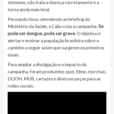
sintomas, não trata a doença corretamente e a
torna ainda mais letal.
Pensando nisso, atendendo ao briefing do
Ministério da Saúde, a Calia criou a campanha:
Se
pode ser dengue, pode ser grave
. O objetivo é
alertar e ensinar a população brasileira sobre o
caminho a seguir assim que surgirem os primeiros
sinais.
Para ampliar a divulgação e o impacto da
campanha, foram produzidos spot, filme, merchan,
DOOH, MUB, cartazes e diversas peças para as
redes sociais.