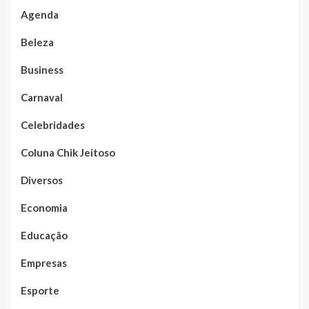
Agenda
Beleza
Business
Carnaval
Celebridades
Coluna Chik Jeitoso
Diversos
Economia
Educação
Empresas
Esporte