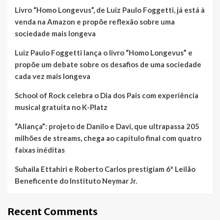
Livro “Homo Longevus”, de Luiz Paulo Foggetti, já está à
venda na Amazon e propõe reflexão sobre uma
sociedade mais longeva
Luiz Paulo Foggetti lança o livro “Homo Longevus” e
propõe um debate sobre os desafios de uma sociedade
cada vez mais longeva
School of Rock celebra o Dia dos Pais com experiência
musical gratuita no K-Platz
“Aliança”: projeto de Danilo e Davi, que ultrapassa 205
milhões de streams, chega ao capítulo final com quatro
faixas inéditas
Suhaila Ettahiri e Roberto Carlos prestigiam 6º Leilão
Beneficente do Instituto Neymar Jr.
Recent Comments