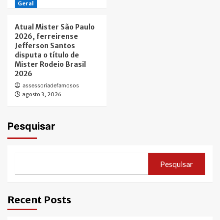
Geral
Atual Mister São Paulo
2026, ferreirense
Jefferson Santos
disputa o título de
Mister Rodeio Brasil
2026
assessoriadefamosos
agosto 3, 2026
Pesquisar
Pesquisar
Recent Posts