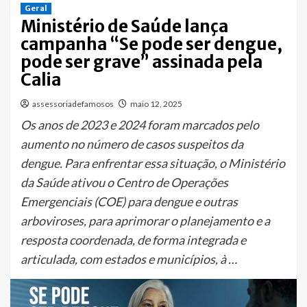
Geral
Ministério de Saúde lança
campanha “Se pode ser dengue,
pode ser grave” assinada pela
Calia
assessoriadefamosos
maio 12, 2025
Os anos de 2023 e 2024 foram marcados pelo
aumento no número de casos suspeitos da
dengue. Para enfrentar essa situação, o Ministério
da Saúde ativou o Centro de Operações
Emergenciais (COE) para dengue e outras
arboviroses, para aprimorar o planejamento e a
resposta coordenada, de forma integrada e
articulada, com estados e municípios, à …