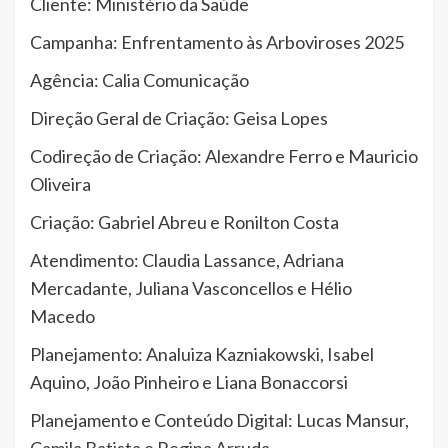
Cliente: Ministério da Saúde
Campanha: Enfrentamento às Arboviroses 2025
Agência: Calia Comunicação
Direção Geral de Criação: Geisa Lopes
Codireção de Criação: Alexandre Ferro e Mauricio
Oliveira
Criação: Gabriel Abreu e Ronilton Costa
Atendimento: Claudia Lassance, Adriana
Mercadante, Juliana Vasconcellos e Hélio
Macedo
Planejamento: Analuiza Kazniakowski, Isabel
Aquino, João Pinheiro e Liana Bonaccorsi
Planejamento e Conteúdo Digital: Lucas Mansur,