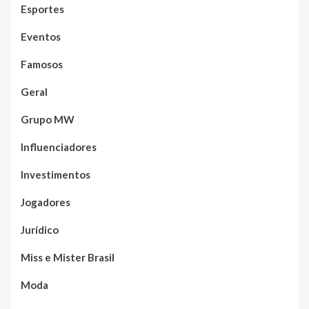
Esportes
Eventos
Famosos
Geral
Grupo MW
Influenciadores
Investimentos
Jogadores
Jurídico
Miss e Mister Brasil
Moda