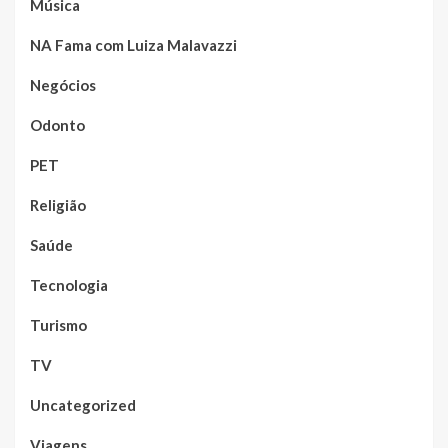
Música
NA Fama com Luiza Malavazzi
Negócios
Odonto
PET
Religião
Saúde
Tecnologia
Turismo
TV
Uncategorized
Viagens