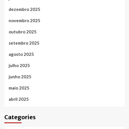
dezembro 2025
novembro 2025
outubro 2025
setembro 2025
agosto 2025
julho 2025
junho 2025
maio 2025
abril 2025
Categories