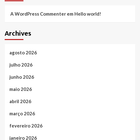
A WordPress Commenter
em
Hello world!
Archives
agosto 2026
julho 2026
junho 2026
maio 2026
abril 2026
março 2026
fevereiro 2026
janeiro 2026