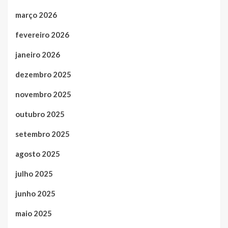
março 2026
fevereiro 2026
janeiro 2026
dezembro 2025
novembro 2025
outubro 2025
setembro 2025
agosto 2025
julho 2025
junho 2025
maio 2025