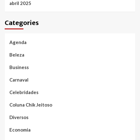
abril 2025
Categories
Agenda
Beleza
Business
Carnaval
Celebridades
Coluna Chik Jeitoso
Diversos
Economia