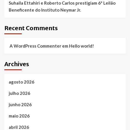
Suhaila Ettahiri e Roberto Carlos prestigiam 6º Leilão
Beneficente do Instituto Neymar Jr.
Recent Comments
A WordPress Commenter
em
Hello world!
Archives
agosto 2026
julho 2026
junho 2026
maio 2026
abril 2026