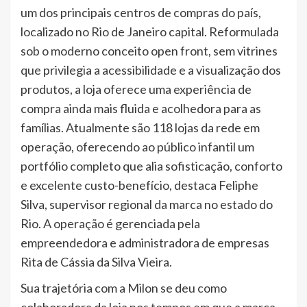
um dos principais centros de compras do país,
localizado no Rio de Janeiro capital. Reformulada
sob o moderno conceito open front, sem vitrines
que privilegia a acessibilidade e a visualização dos
produtos, a loja oferece uma experiência de
compra ainda mais fluida e acolhedora para as
famílias. Atualmente são 118 lojas da rede em
operação, oferecendo ao público infantil um
portfólio completo que alia sofisticação, conforto
e excelente custo-benefício, destaca Feliphe
Silva, supervisor regional da marca no estado do
Rio. A operação é gerenciada pela
empreendedora e administradora de empresas
Rita de Cássia da Silva Vieira.
Sua trajetória com a Milon se deu como