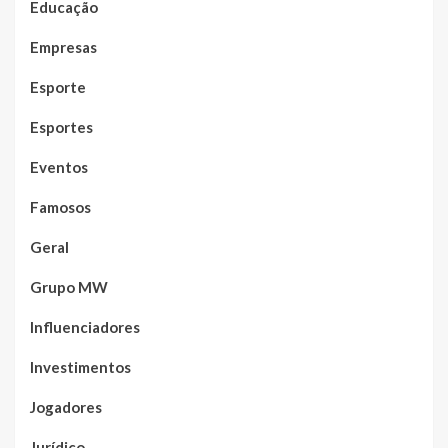
Educação
Empresas
Esporte
Esportes
Eventos
Famosos
Geral
Grupo MW
Influenciadores
Investimentos
Jogadores
Jurídico