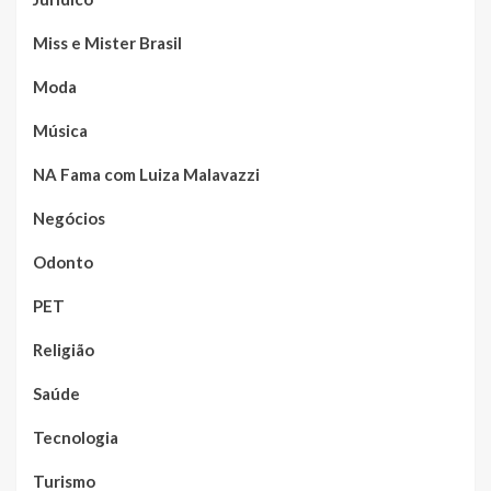
Miss e Mister Brasil
Moda
Música
NA Fama com Luiza Malavazzi
Negócios
Odonto
PET
Religião
Saúde
Tecnologia
Turismo