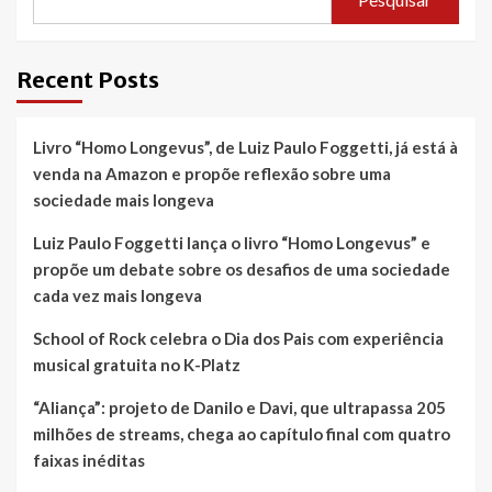
Recent Posts
Livro “Homo Longevus”, de Luiz Paulo Foggetti, já está à
venda na Amazon e propõe reflexão sobre uma
sociedade mais longeva
Luiz Paulo Foggetti lança o livro “Homo Longevus” e
propõe um debate sobre os desafios de uma sociedade
cada vez mais longeva
School of Rock celebra o Dia dos Pais com experiência
musical gratuita no K-Platz
“Aliança”: projeto de Danilo e Davi, que ultrapassa 205
milhões de streams, chega ao capítulo final com quatro
faixas inéditas