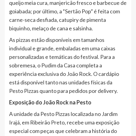
queijo meia cura, manjericão fresco e barbecue de
goiabada; por último, a “Sertão Pop” é feita com
carne-seca desfiada, catupiry de pimenta
biquinho, melaço de cana e salsinha.
As pizzas estão disponíveis em tamanhos
individual e grande, embaladas em uma caixas
personalizadas e temáticas do festival. Para a
sobremesa, o Pudim da Casa completa a
experiência exclusiva do João Rock. O cardápio
está disponível tanto nas unidades físicas da
Pesto Pizzas quanto para pedidos por delivery.
Exposição do João Rock na Pesto
A unidade da Pesto Pizzas localizada no Jardim
Irajá, em Ribeirão Preto, recebe uma exposição
especial com peças que celebram a história do