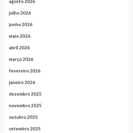
agosto 2026
julho 2026
junho 2026
maio 2026
abril 2026
março 2026
fevereiro 2026
janeiro 2026
dezembro 2025
novembro 2025
outubro 2025
setembro 2025