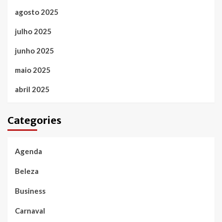
agosto 2025
julho 2025
junho 2025
maio 2025
abril 2025
Categories
Agenda
Beleza
Business
Carnaval