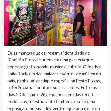
Duas marcas que carregam a identidade de
Ribeirão Preto se unem em uma parceria que
conecta gastronomia, música e cultura. O festival
João Rock, um dos maiores eventos de música do
país, ganha um cardápio especial na Pesto Pizzas,
referência nacional por suas criações. Entre os
dias 20 de maio e 26 de junho, além das receitas
exclusivas, o restaurante também recebe uma
exposição imersiva do evento – que acontece no