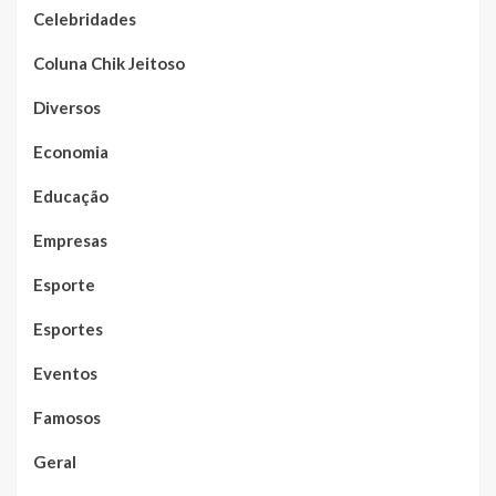
Celebridades
Coluna Chik Jeitoso
Diversos
Economia
Educação
Empresas
Esporte
Esportes
Eventos
Famosos
Geral