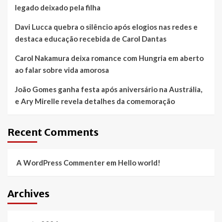
legado deixado pela filha
Davi Lucca quebra o silêncio após elogios nas redes e
destaca educação recebida de Carol Dantas
Carol Nakamura deixa romance com Hungria em aberto
ao falar sobre vida amorosa
João Gomes ganha festa após aniversário na Austrália,
e Ary Mirelle revela detalhes da comemoração
Recent Comments
A WordPress Commenter
em
Hello world!
Archives