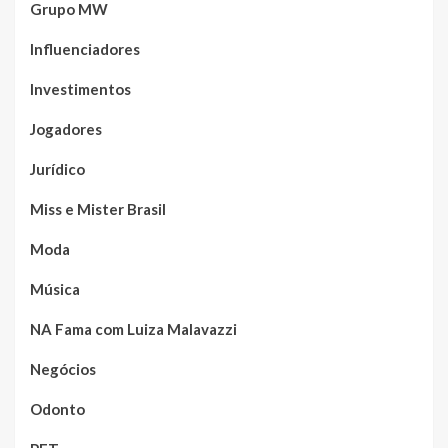
Grupo MW
Influenciadores
Investimentos
Jogadores
Jurídico
Miss e Mister Brasil
Moda
Música
NA Fama com Luiza Malavazzi
Negócios
Odonto