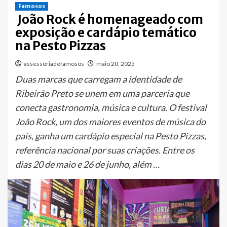
Famosos
João Rock é homenageado com
exposição e cardápio temático
na Pesto Pizzas
assessoriadefamosos
maio 20, 2025
Duas marcas que carregam a identidade de
Ribeirão Preto se unem em uma parceria que
conecta gastronomia, música e cultura. O festival
João Rock, um dos maiores eventos de música do
país, ganha um cardápio especial na Pesto Pizzas,
referência nacional por suas criações. Entre os
dias 20 de maio e 26 de junho, além …