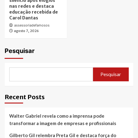
silêncio após elogios
nas redes e destaca
educação recebida de
Carol Dantas
assessoriadefamosos
agosto 7, 2026
Pesquisar
Pesquisar
Recent Posts
Walter Gabriel revela como a imprensa pode
transformar a imagem de empresas e profissionais
Gilberto Gil relembra Preta Gil e destaca força do