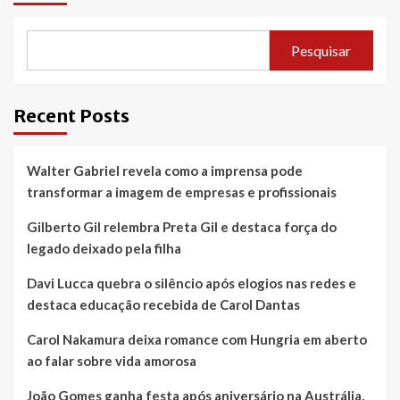
Pesquisar
Recent Posts
Walter Gabriel revela como a imprensa pode
transformar a imagem de empresas e profissionais
Gilberto Gil relembra Preta Gil e destaca força do
legado deixado pela filha
Davi Lucca quebra o silêncio após elogios nas redes e
destaca educação recebida de Carol Dantas
Carol Nakamura deixa romance com Hungria em aberto
ao falar sobre vida amorosa
João Gomes ganha festa após aniversário na Austrália,