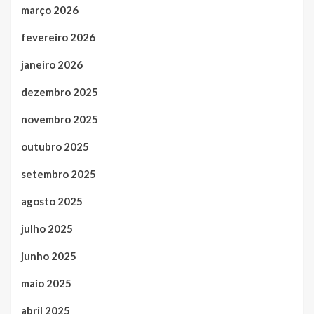
março 2026
fevereiro 2026
janeiro 2026
dezembro 2025
novembro 2025
outubro 2025
setembro 2025
agosto 2025
julho 2025
junho 2025
maio 2025
abril 2025