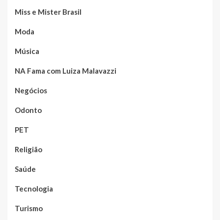
Miss e Mister Brasil
Moda
Música
NA Fama com Luiza Malavazzi
Negócios
Odonto
PET
Religião
Saúde
Tecnologia
Turismo