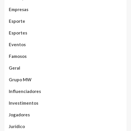
Empresas
Esporte
Esportes
Eventos
Famosos
Geral
Grupo MW
Influenciadores
Investimentos
Jogadores
Jurídico