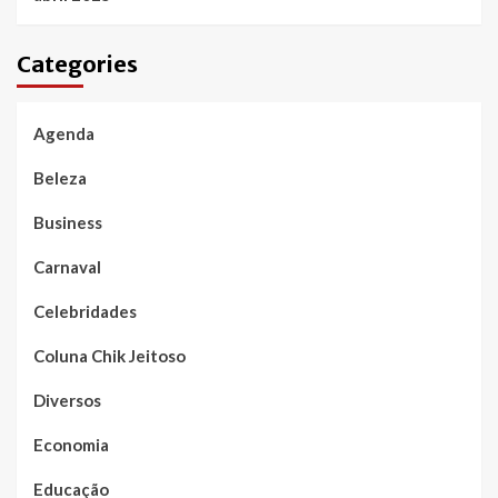
Categories
Agenda
Beleza
Business
Carnaval
Celebridades
Coluna Chik Jeitoso
Diversos
Economia
Educação