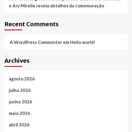
e Ary Mirelle revela detalhes da comemoração
Recent Comments
A WordPress Commenter
em
Hello world!
Archives
agosto 2026
julho 2026
junho 2026
maio 2026
abril 2026