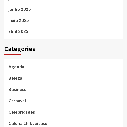
junho 2025
maio 2025
abril 2025
Categories
Agenda
Beleza
Business
Carnaval
Celebridades
Coluna Chik Jeitoso