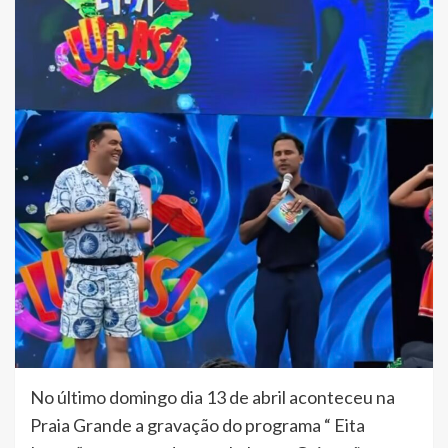
No último domingo dia 13 de abril aconteceu na
Praia Grande a gravação do programa “ Eita