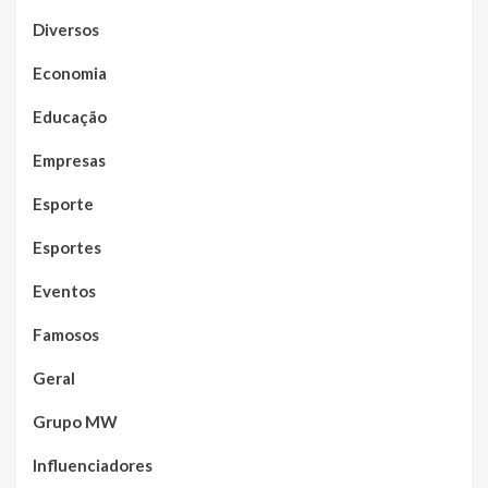
Diversos
Economia
Educação
Empresas
Esporte
Esportes
Eventos
Famosos
Geral
Grupo MW
Influenciadores