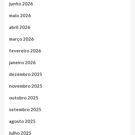
junho 2026
maio 2026
abril 2026
março 2026
fevereiro 2026
janeiro 2026
dezembro 2025
novembro 2025
outubro 2025
setembro 2025
agosto 2025
julho 2025