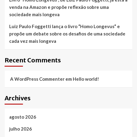
venda na Amazon e propõe reflexão sobre uma
sociedade mais longeva
Luiz Paulo Foggetti lança o livro “Homo Longevus” e
propõe um debate sobre os desafios de uma sociedade
cada vez mais longeva
Recent Comments
A WordPress Commenter
em
Hello world!
Archives
agosto 2026
julho 2026