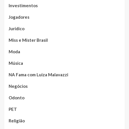
Investimentos
Jogadores
Jurídico
Miss e Mister Brasil
Moda
Música
NA Fama com Luiza Malavazzi
Negócios
Odonto
PET
Religião