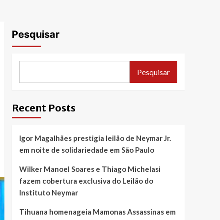
Pesquisar
Pesquisar
Recent Posts
Igor Magalhães prestigia leilão de Neymar Jr.
em noite de solidariedade em São Paulo
Wilker Manoel Soares e Thiago Michelasi
fazem cobertura exclusiva do Leilão do
Instituto Neymar
Tihuana homenageia Mamonas Assassinas em