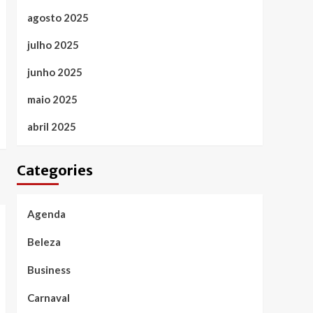
agosto 2025
julho 2025
junho 2025
maio 2025
abril 2025
Categories
Agenda
Beleza
Business
Carnaval