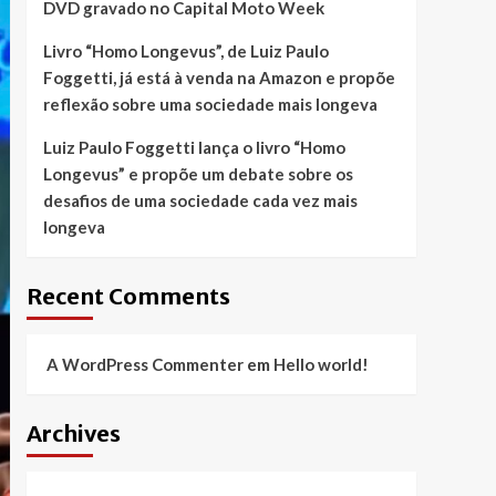
DVD gravado no Capital Moto Week
Livro “Homo Longevus”, de Luiz Paulo
Foggetti, já está à venda na Amazon e propõe
reflexão sobre uma sociedade mais longeva
Luiz Paulo Foggetti lança o livro “Homo
Longevus” e propõe um debate sobre os
desafios de uma sociedade cada vez mais
longeva
Recent Comments
A WordPress Commenter
em
Hello world!
Archives