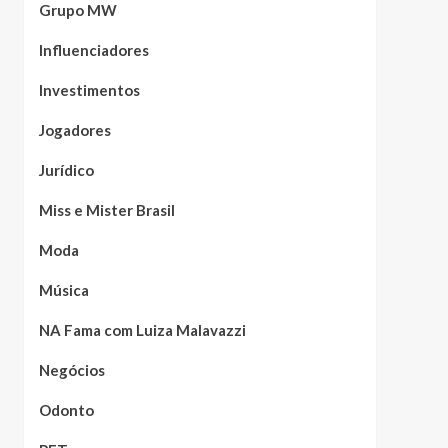
Grupo MW
Influenciadores
Investimentos
Jogadores
Jurídico
Miss e Mister Brasil
Moda
Música
NA Fama com Luiza Malavazzi
Negócios
Odonto