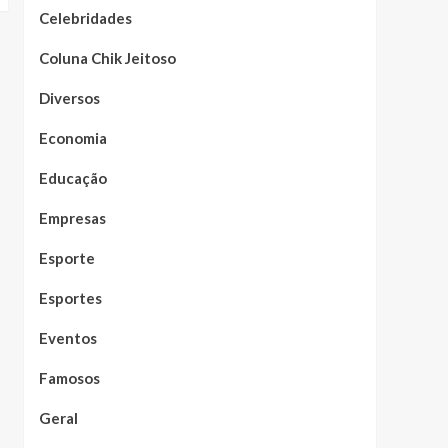
Celebridades
Coluna Chik Jeitoso
Diversos
Economia
Educação
Empresas
Esporte
Esportes
Eventos
Famosos
Geral