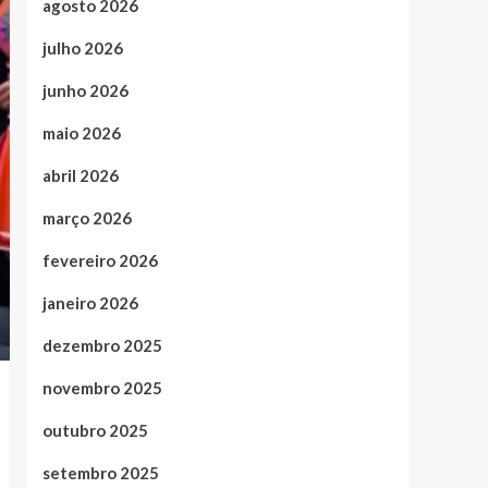
agosto 2026
julho 2026
junho 2026
maio 2026
abril 2026
março 2026
fevereiro 2026
janeiro 2026
dezembro 2025
novembro 2025
outubro 2025
setembro 2025