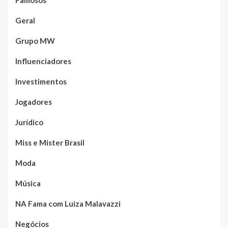
Famosos
Geral
Grupo MW
Influenciadores
Investimentos
Jogadores
Jurídico
Miss e Mister Brasil
Moda
Música
NA Fama com Luiza Malavazzi
Negócios