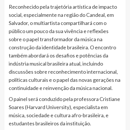
Reconhecido pela trajetória artística de impacto
social, especialmente na região do Candeal, em
Salvador, o multiartista compartilhará com o
público um pouco da sua vivência e reflexões
sobre o papel transformador da música na
construção da identidade brasileira. O encontro
também abordará os desafios e potências da
indústria musical brasileira atual, incluindo
discussões sobre reconhecimento internacional,
políticas culturais e o papel das novas gerações na
continuidade e reinvenção da música nacional.
O painel será conduzido pela professora Cristiane
Soares (Harvard University), especialista em
música, sociedade e cultura afro-brasileira, e
estudantes brasileiros da instituição.