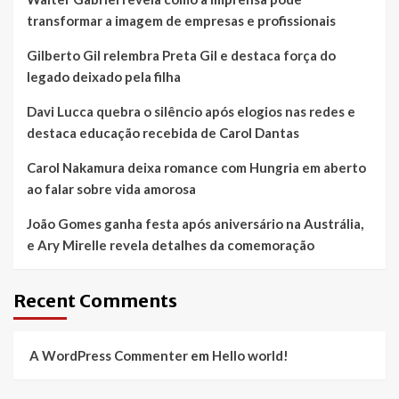
transformar a imagem de empresas e profissionais
Gilberto Gil relembra Preta Gil e destaca força do
legado deixado pela filha
Davi Lucca quebra o silêncio após elogios nas redes e
destaca educação recebida de Carol Dantas
Carol Nakamura deixa romance com Hungria em aberto
ao falar sobre vida amorosa
João Gomes ganha festa após aniversário na Austrália,
e Ary Mirelle revela detalhes da comemoração
Recent Comments
A WordPress Commenter
em
Hello world!