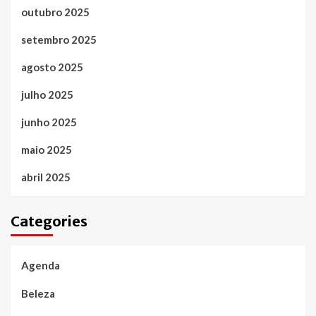
outubro 2025
setembro 2025
agosto 2025
julho 2025
junho 2025
maio 2025
abril 2025
Categories
Agenda
Beleza