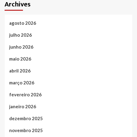
Archives
agosto 2026
julho 2026
junho 2026
maio 2026
abril 2026
março 2026
fevereiro 2026
janeiro 2026
dezembro 2025
novembro 2025