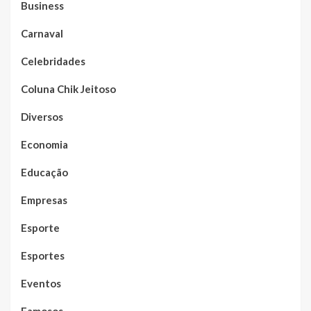
Business
Carnaval
Celebridades
Coluna Chik Jeitoso
Diversos
Economia
Educação
Empresas
Esporte
Esportes
Eventos