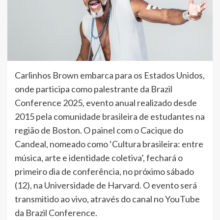
Carlinhos Brown embarca para os Estados Unidos,
onde participa como palestrante da Brazil
Conference 2025, evento anual realizado desde
2015 pela comunidade brasileira de estudantes na
região de Boston. O painel com o Cacique do
Candeal, nomeado como ‘Cultura brasileira: entre
música, arte e identidade coletiva’, fechará o
primeiro dia de conferência, no próximo sábado
(12), na Universidade de Harvard. O evento será
transmitido ao vivo, através do canal no YouTube
da Brazil Conference.