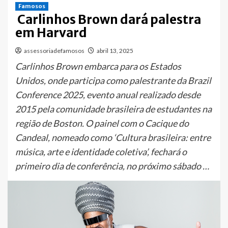
Famosos
Carlinhos Brown dará palestra
em Harvard
assessoriadefamosos
abril 13, 2025
Carlinhos Brown embarca para os Estados
Unidos, onde participa como palestrante da Brazil
Conference 2025, evento anual realizado desde
2015 pela comunidade brasileira de estudantes na
região de Boston. O painel com o Cacique do
Candeal, nomeado como ‘Cultura brasileira: entre
música, arte e identidade coletiva’, fechará o
primeiro dia de conferência, no próximo sábado …