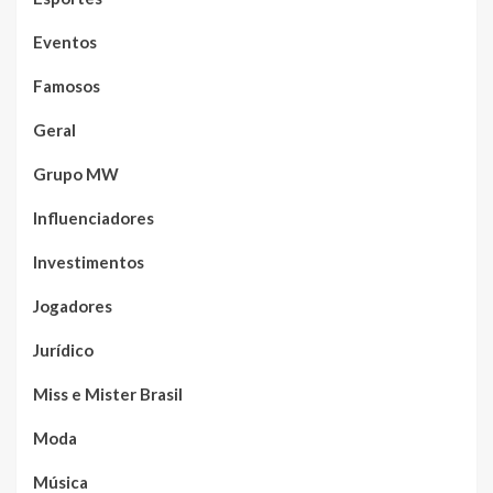
Eventos
Famosos
Geral
Grupo MW
Influenciadores
Investimentos
Jogadores
Jurídico
Miss e Mister Brasil
Moda
Música