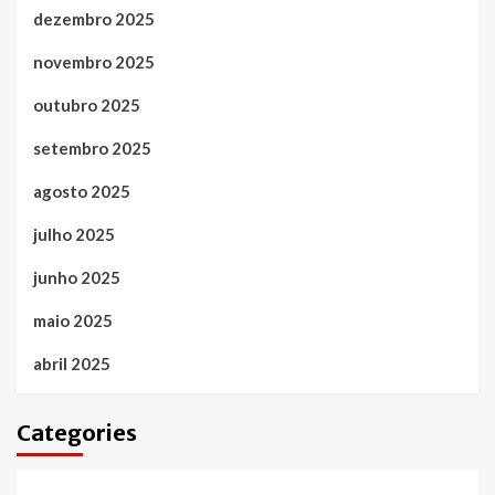
dezembro 2025
novembro 2025
outubro 2025
setembro 2025
agosto 2025
julho 2025
junho 2025
maio 2025
abril 2025
Categories