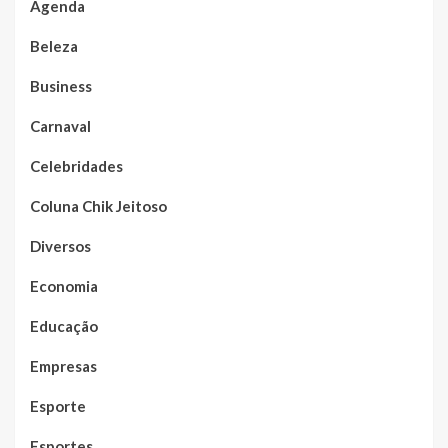
Agenda
Beleza
Business
Carnaval
Celebridades
Coluna Chik Jeitoso
Diversos
Economia
Educação
Empresas
Esporte
Esportes