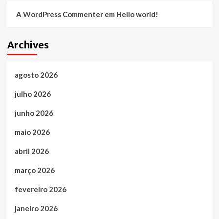
A WordPress Commenter
em
Hello world!
Archives
agosto 2026
julho 2026
junho 2026
maio 2026
abril 2026
março 2026
fevereiro 2026
janeiro 2026