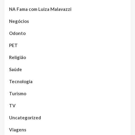
NA Fama com Luiza Malavazzi
Negócios
Odonto
PET
Religião
Saúde
Tecnologia
Turismo
TV
Uncategorized
Viagens