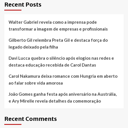
Recent Posts
Walter Gabriel revela como a imprensa pode
transformar a imagem de empresas e profissionais
Gilberto Gil relembra Preta Gil e destaca força do
legado deixado pela filha
Davi Lucca quebra o silêncio após elogios nas redes e
destaca educação recebida de Carol Dantas
Carol Nakamura deixa romance com Hungria em aberto
ao falar sobre vida amorosa
João Gomes ganha festa após aniversário na Austrália,
e Ary Mirelle revela detalhes da comemoração
Recent Comments