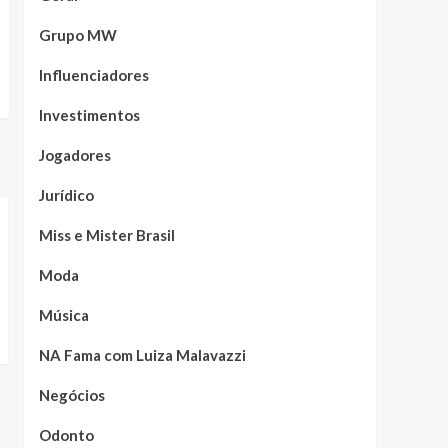
Grupo MW
Influenciadores
Investimentos
Jogadores
Jurídico
Miss e Mister Brasil
Moda
Música
NA Fama com Luiza Malavazzi
Negócios
Odonto