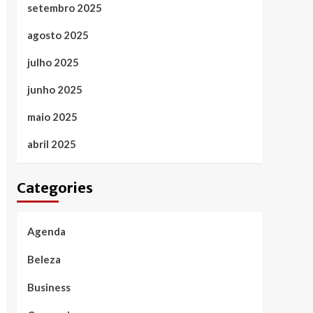
setembro 2025
agosto 2025
julho 2025
junho 2025
maio 2025
abril 2025
Categories
Agenda
Beleza
Business