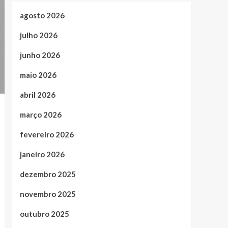
agosto 2026
julho 2026
junho 2026
maio 2026
abril 2026
março 2026
fevereiro 2026
janeiro 2026
dezembro 2025
novembro 2025
outubro 2025