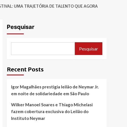
STIVAL: UMA TRAJETÓRIA DE TALENTO QUE AGORA
Pesquisar
Pesquisar
Recent Posts
Igor Magalhães prestigia leilão de Neymar Jr.
em noite de solidariedade em São Paulo
Wilker Manoel Soares e Thiago Michelasi
fazem cobertura exclusiva do Leilão do
Instituto Neymar