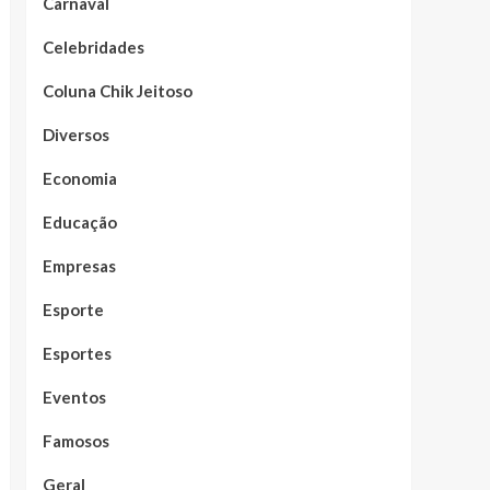
Carnaval
Celebridades
Coluna Chik Jeitoso
Diversos
Economia
Educação
Empresas
Esporte
Esportes
Eventos
Famosos
Geral