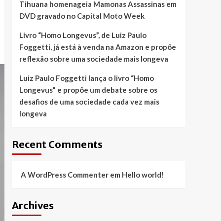
Tihuana homenageia Mamonas Assassinas em
DVD gravado no Capital Moto Week
Livro “Homo Longevus”, de Luiz Paulo
Foggetti, já está à venda na Amazon e propõe
reflexão sobre uma sociedade mais longeva
Luiz Paulo Foggetti lança o livro “Homo
Longevus” e propõe um debate sobre os
desafios de uma sociedade cada vez mais
longeva
Recent Comments
A WordPress Commenter
em
Hello world!
Archives