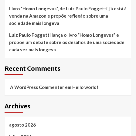
Livro “Homo Longevus”, de Luiz Paulo Foggetti, já está à
venda na Amazon e propõe reflexão sobre uma
sociedade mais longeva
Luiz Paulo Foggetti lança o livro “Homo Longevus” e
propõe um debate sobre os desafios de uma sociedade
cada vez mais longeva
Recent Comments
A WordPress Commenter
em
Hello world!
Archives
agosto 2026