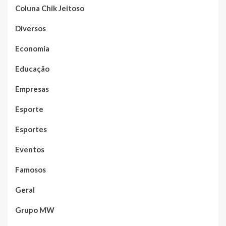
Coluna Chik Jeitoso
Diversos
Economia
Educação
Empresas
Esporte
Esportes
Eventos
Famosos
Geral
Grupo MW