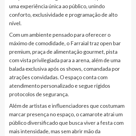
uma experiência única ao público, unindo
conforto, exclusividade e programação de alto
nível.
Com um ambiente pensado para oferecer o
máximo de comodidade, o Farraial traz open bar
premium, praça de alimentação gourmet, pista
com vista privilegiada para a arena, além de uma
balada exclusiva após os shows, comandada por
atrações convidadas. O espaço conta com
atendimento personalizado e segue rígidos
protocolos de segurança.
Além de artistas e influenciadores que costumam
marcar presença no espaço, o camarote atrai um
público diversificado que busca viver a festa com
mais intensidade, mas sem abrir mão da