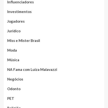
Influenciadores
Investimentos
Jogadores
Jurídico
Miss e Mister Brasil
Moda
Música
NA Fama com Luiza Malavazzi
Negócios
Odonto
PET