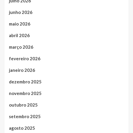
julho 2026
junho 2026
maio 2026
abril 2026
março 2026
fevereiro 2026
janeiro 2026
dezembro 2025
novembro 2025
outubro 2025
setembro 2025
agosto 2025