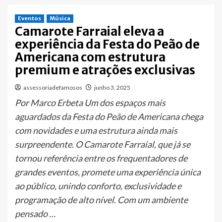
Eventos
Música
Camarote Farraial eleva a
experiência da Festa do Peão de
Americana com estrutura
premium e atrações exclusivas
assessoriadefamosos
junho 3, 2025
Por Marco Erbeta Um dos espaços mais
aguardados da Festa do Peão de Americana chega
com novidades e uma estrutura ainda mais
surpreendente. O Camarote Farraial, que já se
tornou referência entre os frequentadores de
grandes eventos, promete uma experiência única
ao público, unindo conforto, exclusividade e
programação de alto nível. Com um ambiente
pensado …