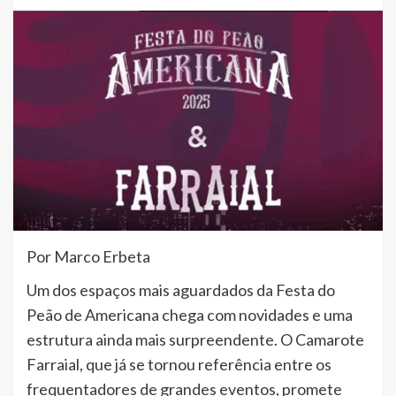
Por Marco Erbeta
Um dos espaços mais aguardados da Festa do
Peão de Americana chega com novidades e uma
estrutura ainda mais surpreendente. O Camarote
Farraial, que já se tornou referência entre os
frequentadores de grandes eventos, promete