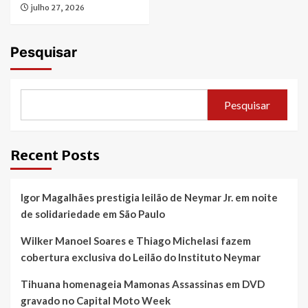
julho 27, 2026
Pesquisar
Pesquisar
Recent Posts
Igor Magalhães prestigia leilão de Neymar Jr. em noite
de solidariedade em São Paulo
Wilker Manoel Soares e Thiago Michelasi fazem
cobertura exclusiva do Leilão do Instituto Neymar
Tihuana homenageia Mamonas Assassinas em DVD
gravado no Capital Moto Week