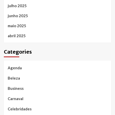
julho 2025
junho 2025
maio 2025
abril 2025
Categories
Agenda
Beleza
Business
Carnaval
Celebridades