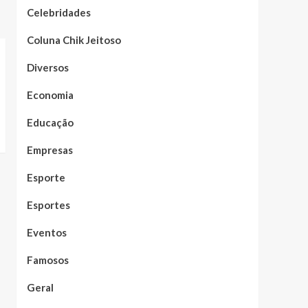
Celebridades
Coluna Chik Jeitoso
Diversos
Economia
Educação
Empresas
Esporte
Esportes
Eventos
Famosos
Geral