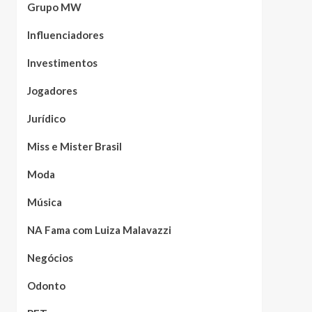
Grupo MW
Influenciadores
Investimentos
Jogadores
Jurídico
Miss e Mister Brasil
Moda
Música
NA Fama com Luiza Malavazzi
Negócios
Odonto