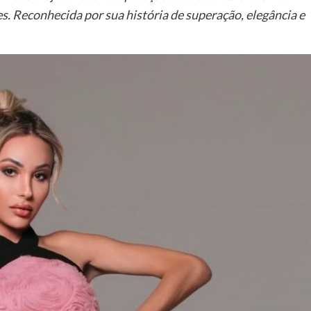
. Reconhecida por sua história de superação, elegância e