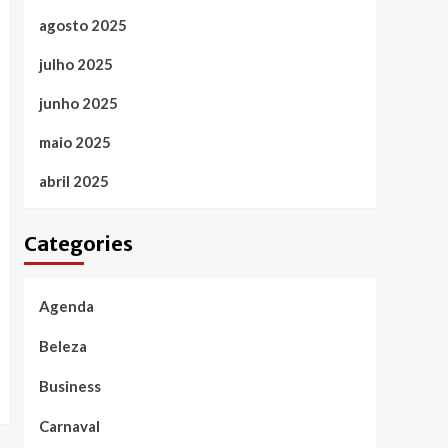
agosto 2025
julho 2025
junho 2025
maio 2025
abril 2025
Categories
Agenda
Beleza
Business
Carnaval