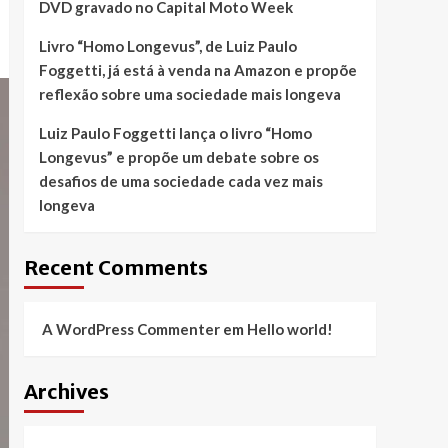
DVD gravado no Capital Moto Week
Livro “Homo Longevus”, de Luiz Paulo
Foggetti, já está à venda na Amazon e propõe
reflexão sobre uma sociedade mais longeva
Luiz Paulo Foggetti lança o livro “Homo
Longevus” e propõe um debate sobre os
desafios de uma sociedade cada vez mais
longeva
Recent Comments
A WordPress Commenter
em
Hello world!
Archives