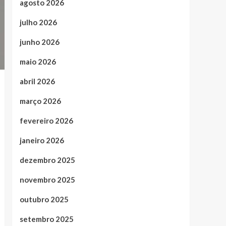
agosto 2026
julho 2026
junho 2026
maio 2026
abril 2026
março 2026
fevereiro 2026
janeiro 2026
dezembro 2025
novembro 2025
outubro 2025
setembro 2025