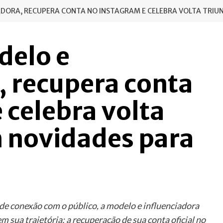
IADORA, RECUPERA CONTA NO INSTAGRAM E CELEBRA VOLTA TRIU
delo e
, recupera conta
 celebra volta
m novidades para
de conexão com o público, a modelo e influenciadora
sua trajetória: a recuperação de sua conta oficial no