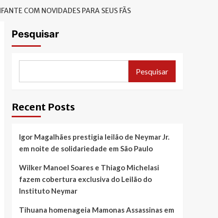
NFANTE COM NOVIDADES PARA SEUS FÃS
Pesquisar
Pesquisar
Recent Posts
Igor Magalhães prestigia leilão de Neymar Jr.
em noite de solidariedade em São Paulo
Wilker Manoel Soares e Thiago Michelasi
fazem cobertura exclusiva do Leilão do
Instituto Neymar
Tihuana homenageia Mamonas Assassinas em