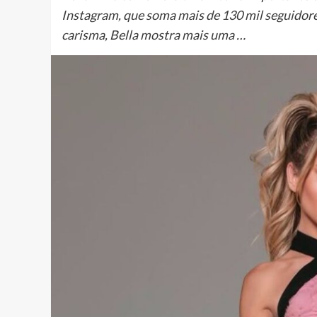
Instagram, que soma mais de 130 mil seguidores
carisma, Bella mostra mais uma …