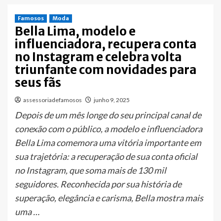
Famosos
Moda
Bella Lima, modelo e
influenciadora, recupera conta
no Instagram e celebra volta
triunfante com novidades para
seus fãs
assessoriadefamosos
junho 9, 2025
Depois de um mês longe do seu principal canal de
conexão com o público, a modelo e influenciadora
Bella Lima comemora uma vitória importante em
sua trajetória: a recuperação de sua conta oficial
no Instagram, que soma mais de 130 mil
seguidores. Reconhecida por sua história de
superação, elegância e carisma, Bella mostra mais
uma …