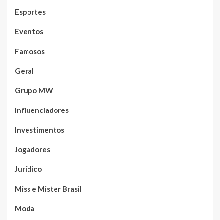
Esportes
Eventos
Famosos
Geral
Grupo MW
Influenciadores
Investimentos
Jogadores
Jurídico
Miss e Mister Brasil
Moda