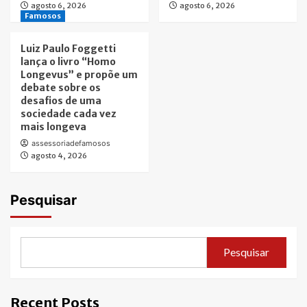
agosto 6, 2026
agosto 6, 2026
Famosos
Luiz Paulo Foggetti
lança o livro “Homo
Longevus” e propõe um
debate sobre os
desafios de uma
sociedade cada vez
mais longeva
assessoriadefamosos
agosto 4, 2026
Pesquisar
Pesquisar
Recent Posts