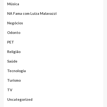
Música
NA Fama com Luiza Malavazzi
Negócios
Odonto
PET
Religião
Saúde
Tecnologia
Turismo
TV
Uncategorized