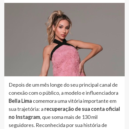
Depois de um mês longe do seu principal canal de
conexão com o público, a modelo e influenciadora
Bella Lima
comemora uma vitória importante em
sua trajetória: a
recuperação de sua conta oficial
no Instagram
, que soma mais de 130 mil
seguidores. Reconhecida por sua história de