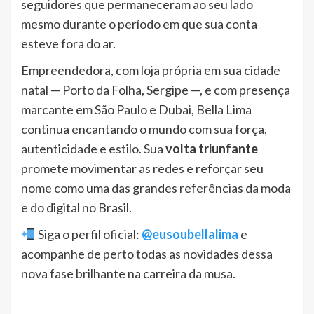
seguidores que permaneceram ao seu lado
mesmo durante o período em que sua conta
esteve fora do ar.
Empreendedora, com loja própria em sua cidade
natal — Porto da Folha, Sergipe —, e com presença
marcante em São Paulo e Dubai, Bella Lima
continua encantando o mundo com sua força,
autenticidade e estilo. Sua
volta triunfante
promete movimentar as redes e reforçar seu
nome como uma das grandes referências da moda
e do digital no Brasil.
Siga o perfil oficial:
@eusoubellalima
e
acompanhe de perto todas as novidades dessa
nova fase brilhante na carreira da musa.