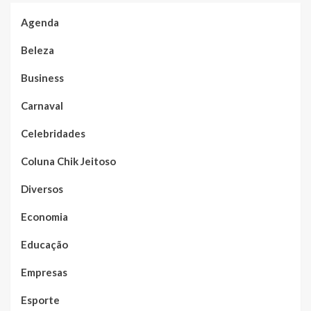
Agenda
Beleza
Business
Carnaval
Celebridades
Coluna Chik Jeitoso
Diversos
Economia
Educação
Empresas
Esporte