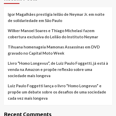
Igor Magalhães prestigia leilão de Neymar Jr. em noite
de solidariedade em São Paulo
Wilker Manoel Soares e Thiago Michelasi fazem
cobertura exclusiva do Leilão do Instituto Neymar
Tihuana homenageia Mamonas Assassinas em DVD
gravado no Capital Moto Week
Livro “Homo Longevus”, de Luiz Paulo Foggetti, já está à
venda na Amazon e propõe reflexão sobre uma
sociedade mais longeva
Luiz Paulo Foggetti lança o livro “Homo Longevus” e
propõe um debate sobre os desafios de uma sociedade
cada vez mais longeva
Recent Comments