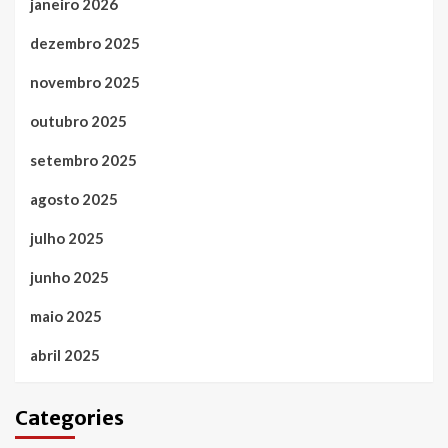
janeiro 2026
dezembro 2025
novembro 2025
outubro 2025
setembro 2025
agosto 2025
julho 2025
junho 2025
maio 2025
abril 2025
Categories