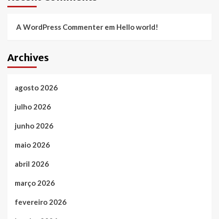
A WordPress Commenter
em
Hello world!
Archives
agosto 2026
julho 2026
junho 2026
maio 2026
abril 2026
março 2026
fevereiro 2026