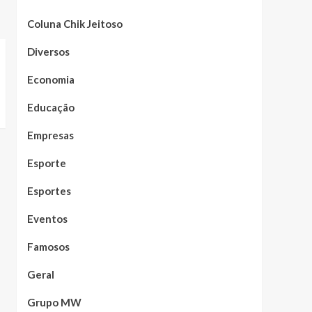
Coluna Chik Jeitoso
Diversos
Economia
Educação
Empresas
Esporte
Esportes
Eventos
Famosos
Geral
Grupo MW