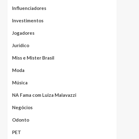
Influenciadores
Investimentos
Jogadores
Jurídico
Miss e Mister Brasil
Moda
Música
NA Fama com Luiza Malavazzi
Negócios
Odonto
PET