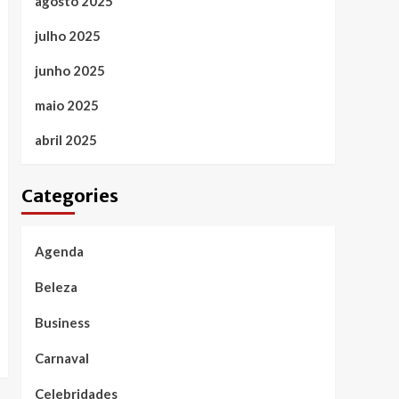
agosto 2025
julho 2025
junho 2025
maio 2025
abril 2025
Categories
Agenda
Beleza
Business
Carnaval
Celebridades