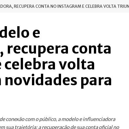
IADORA, RECUPERA CONTA NO INSTAGRAM E CELEBRA VOLTA TRIU
delo e
, recupera conta
 celebra volta
m novidades para
de conexão com o público, a modelo e influenciadora
sua trajetória: a recuperação de sua conta oficial no