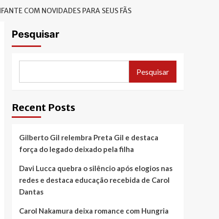
NFANTE COM NOVIDADES PARA SEUS FÃS
Pesquisar
Pesquisar
Recent Posts
Gilberto Gil relembra Preta Gil e destaca
força do legado deixado pela filha
Davi Lucca quebra o silêncio após elogios nas
redes e destaca educação recebida de Carol
Dantas
Carol Nakamura deixa romance com Hungria