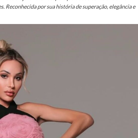
. Reconhecida por sua história de superação, elegância e