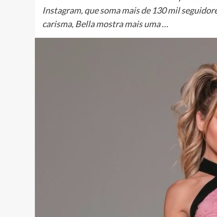
Instagram, que soma mais de 130 mil seguidores
carisma, Bella mostra mais uma …