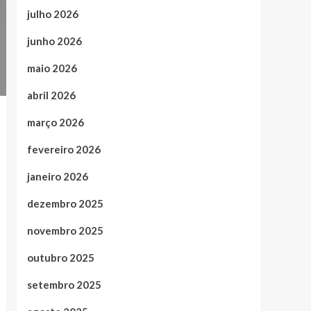
julho 2026
junho 2026
maio 2026
abril 2026
março 2026
fevereiro 2026
janeiro 2026
dezembro 2025
novembro 2025
outubro 2025
setembro 2025