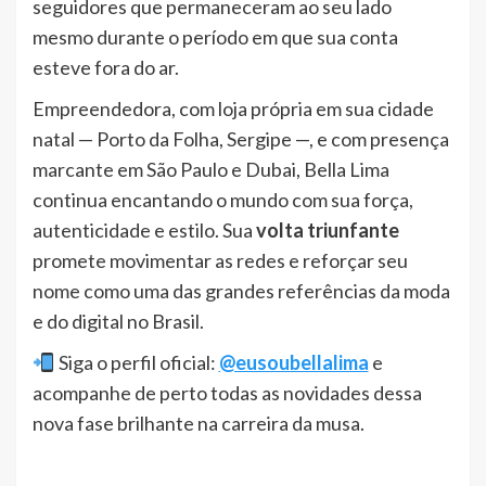
seguidores que permaneceram ao seu lado
mesmo durante o período em que sua conta
esteve fora do ar.
Empreendedora, com loja própria em sua cidade
natal — Porto da Folha, Sergipe —, e com presença
marcante em São Paulo e Dubai, Bella Lima
continua encantando o mundo com sua força,
autenticidade e estilo. Sua
volta triunfante
promete movimentar as redes e reforçar seu
nome como uma das grandes referências da moda
e do digital no Brasil.
Siga o perfil oficial:
@eusoubellalima
e
acompanhe de perto todas as novidades dessa
nova fase brilhante na carreira da musa.