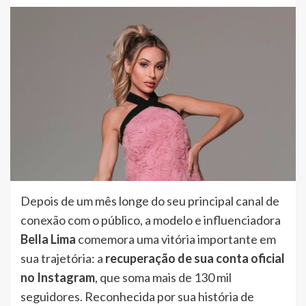
Depois de um mês longe do seu principal canal de
conexão com o público, a modelo e influenciadora
Bella Lima
comemora uma vitória importante em
sua trajetória: a
recuperação de sua conta oficial
no Instagram
, que soma mais de 130 mil
seguidores. Reconhecida por sua história de