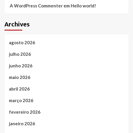
A WordPress Commenter
em
Hello world!
Archives
agosto 2026
julho 2026
junho 2026
maio 2026
abril 2026
março 2026
fevereiro 2026
janeiro 2026