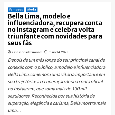
Famosos
Moda
Bella Lima, modelo e
influenciadora, recupera conta
no Instagram e celebra volta
triunfante com novidades para
seus fãs
assessoriadefamosos
maio 14, 2025
Depois de um mês longe do seu principal canal de
conexão com o público, a modelo e influenciadora
Bella Lima comemora uma vitória importante em
sua trajetória: a recuperação de sua conta oficial
no Instagram, que soma mais de 130 mil
seguidores. Reconhecida por sua história de
superação, elegância e carisma, Bella mostra mais
uma …