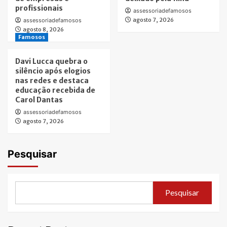
profissionais
assessoriadefamosos
agosto 7, 2026
assessoriadefamosos
agosto 8, 2026
Famosos
Davi Lucca quebra o
silêncio após elogios
nas redes e destaca
educação recebida de
Carol Dantas
assessoriadefamosos
agosto 7, 2026
Pesquisar
Pesquisar