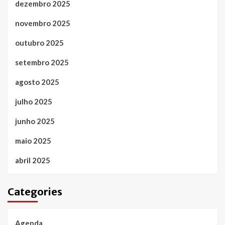
dezembro 2025
novembro 2025
outubro 2025
setembro 2025
agosto 2025
julho 2025
junho 2025
maio 2025
abril 2025
Categories
Agenda