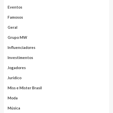
Eventos
Famosos
Geral
Grupo MW
Influenciadores
Investimentos
Jogadores
Jurídico
Miss e Mister Brasil
Moda
Música