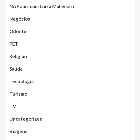
NA Fama com Luiza Malavazzi
Negócios
Odonto
PET
Religião
Saúde
Tecnologia
Turismo
TV
Uncategorized
Viagens