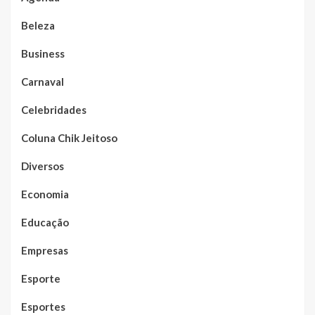
Beleza
Business
Carnaval
Celebridades
Coluna Chik Jeitoso
Diversos
Economia
Educação
Empresas
Esporte
Esportes