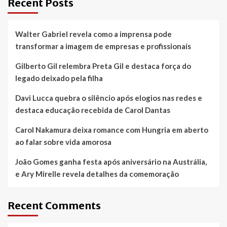
Recent Posts
Walter Gabriel revela como a imprensa pode
transformar a imagem de empresas e profissionais
Gilberto Gil relembra Preta Gil e destaca força do
legado deixado pela filha
Davi Lucca quebra o silêncio após elogios nas redes e
destaca educação recebida de Carol Dantas
Carol Nakamura deixa romance com Hungria em aberto
ao falar sobre vida amorosa
João Gomes ganha festa após aniversário na Austrália,
e Ary Mirelle revela detalhes da comemoração
Recent Comments