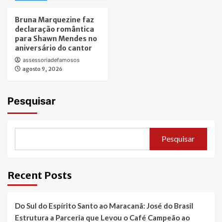
Bruna Marquezine faz
declaração romântica
para Shawn Mendes no
aniversário do cantor
assessoriadefamosos
agosto 9, 2026
Pesquisar
Pesquisar
Recent Posts
Do Sul do Espírito Santo ao Maracanã: José do Brasil
Estrutura a Parceria que Levou o Café Campeão ao