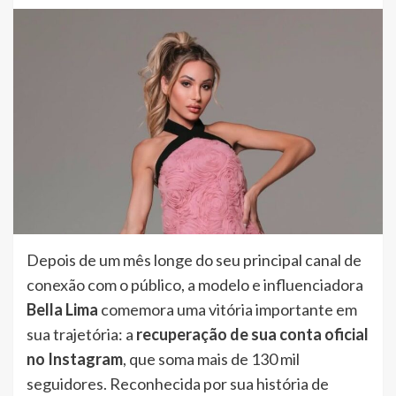
Depois de um mês longe do seu principal canal de
conexão com o público, a modelo e influenciadora
Bella Lima
comemora uma vitória importante em
sua trajetória: a
recuperação de sua conta oficial
no Instagram
, que soma mais de 130 mil
seguidores. Reconhecida por sua história de