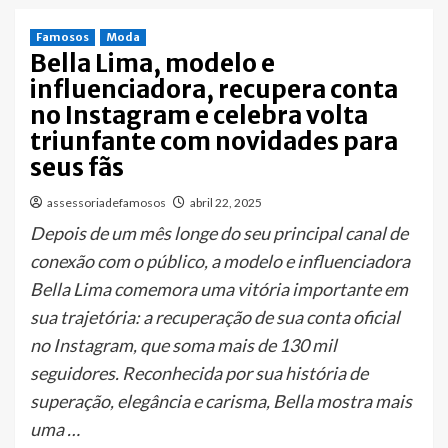
Famosos
Moda
Bella Lima, modelo e
influenciadora, recupera conta
no Instagram e celebra volta
triunfante com novidades para
seus fãs
assessoriadefamosos
abril 22, 2025
Depois de um mês longe do seu principal canal de
conexão com o público, a modelo e influenciadora
Bella Lima comemora uma vitória importante em
sua trajetória: a recuperação de sua conta oficial
no Instagram, que soma mais de 130 mil
seguidores. Reconhecida por sua história de
superação, elegância e carisma, Bella mostra mais
uma …