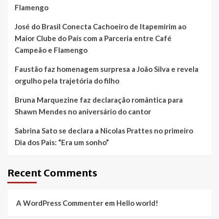
Flamengo
José do Brasil Conecta Cachoeiro de Itapemirim ao
Maior Clube do País com a Parceria entre Café
Campeão e Flamengo
Faustão faz homenagem surpresa a João Silva e revela
orgulho pela trajetória do filho
Bruna Marquezine faz declaração romântica para
Shawn Mendes no aniversário do cantor
Sabrina Sato se declara a Nicolas Prattes no primeiro
Dia dos Pais: “Era um sonho”
Recent Comments
A WordPress Commenter
em
Hello world!