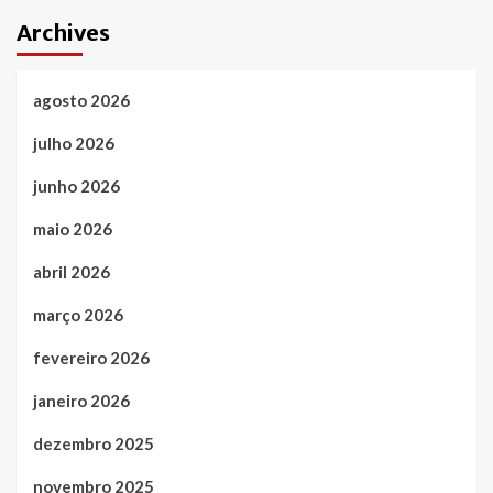
Archives
agosto 2026
julho 2026
junho 2026
maio 2026
abril 2026
março 2026
fevereiro 2026
janeiro 2026
dezembro 2025
novembro 2025