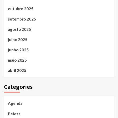
outubro 2025
setembro 2025
agosto 2025
julho 2025
junho 2025
maio 2025
abril 2025
Categories
Agenda
Beleza