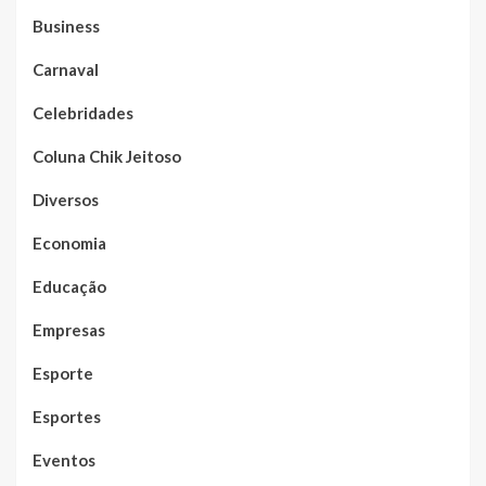
Business
Carnaval
Celebridades
Coluna Chik Jeitoso
Diversos
Economia
Educação
Empresas
Esporte
Esportes
Eventos