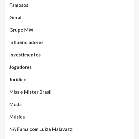
Famosos
Geral
Grupo MW
Influenciadores
Investimentos
Jogadores
Jurídico
Miss e Mister Brasil
Moda
Música
NA Fama com Luiza Malavazzi