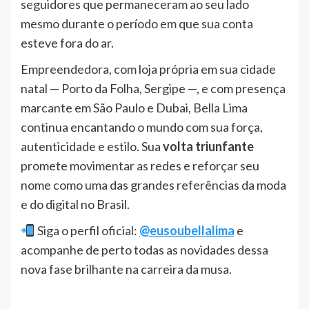
seguidores que permaneceram ao seu lado
mesmo durante o período em que sua conta
esteve fora do ar.
Empreendedora, com loja própria em sua cidade
natal — Porto da Folha, Sergipe —, e com presença
marcante em São Paulo e Dubai, Bella Lima
continua encantando o mundo com sua força,
autenticidade e estilo. Sua
volta triunfante
promete movimentar as redes e reforçar seu
nome como uma das grandes referências da moda
e do digital no Brasil.
Siga o perfil oficial:
@eusoubellalima
e
acompanhe de perto todas as novidades dessa
nova fase brilhante na carreira da musa.