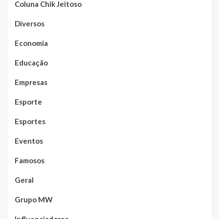
Coluna Chik Jeitoso
Diversos
Economia
Educação
Empresas
Esporte
Esportes
Eventos
Famosos
Geral
Grupo MW
Influenciadores