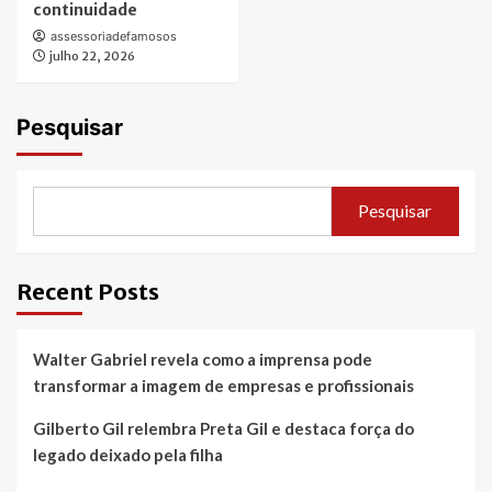
continuidade
assessoriadefamosos
julho 22, 2026
Pesquisar
Pesquisar
Recent Posts
Walter Gabriel revela como a imprensa pode
transformar a imagem de empresas e profissionais
Gilberto Gil relembra Preta Gil e destaca força do
legado deixado pela filha