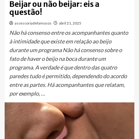
Beijar ou não beijar: eis a
questão!
assessoriadefamosos
abril 21, 2025
Não há consenso entre os acompanhantes quanto
à intimidade que existe em relação ao beijo
durante um programa Não há consenso sobre o
fato de haver o beijo na boca durante um
programa. A verdade é que dentro das quatro
paredes tudo é permitido, dependendo do acordo
entre as partes. Há acompanhantes que relatam,
por exemplo, …