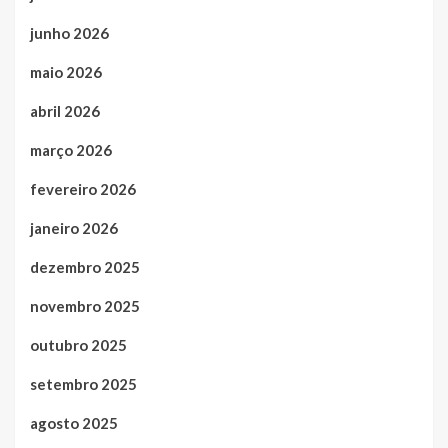
junho 2026
maio 2026
abril 2026
março 2026
fevereiro 2026
janeiro 2026
dezembro 2025
novembro 2025
outubro 2025
setembro 2025
agosto 2025