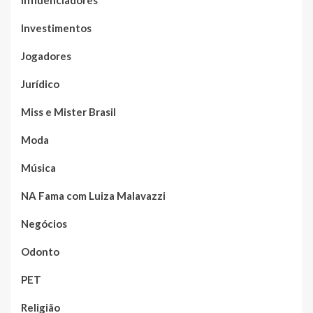
Investimentos
Jogadores
Jurídico
Miss e Mister Brasil
Moda
Música
NA Fama com Luiza Malavazzi
Negócios
Odonto
PET
Religião