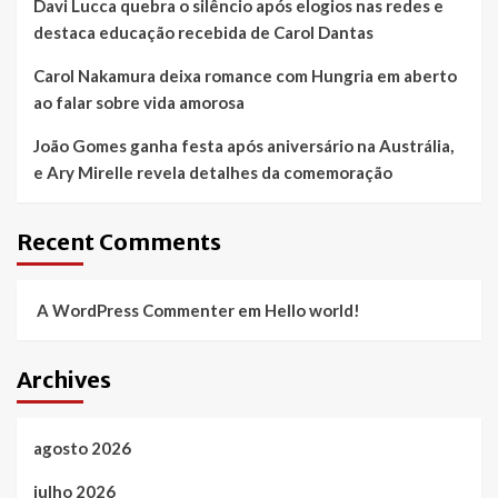
Davi Lucca quebra o silêncio após elogios nas redes e
destaca educação recebida de Carol Dantas
Carol Nakamura deixa romance com Hungria em aberto
ao falar sobre vida amorosa
João Gomes ganha festa após aniversário na Austrália,
e Ary Mirelle revela detalhes da comemoração
Recent Comments
A WordPress Commenter
em
Hello world!
Archives
agosto 2026
julho 2026