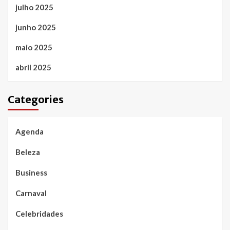
julho 2025
junho 2025
maio 2025
abril 2025
Categories
Agenda
Beleza
Business
Carnaval
Celebridades