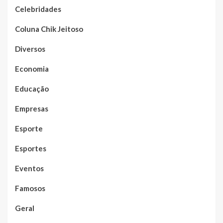
Celebridades
Coluna Chik Jeitoso
Diversos
Economia
Educação
Empresas
Esporte
Esportes
Eventos
Famosos
Geral