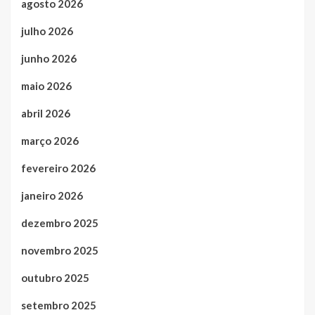
agosto 2026
julho 2026
junho 2026
maio 2026
abril 2026
março 2026
fevereiro 2026
janeiro 2026
dezembro 2025
novembro 2025
outubro 2025
setembro 2025