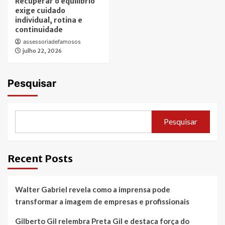
Recuperar o equilíbrio
exige cuidado
individual, rotina e
continuidade
assessoriadefamosos
julho 22, 2026
Pesquisar
Pesquisar
Recent Posts
Walter Gabriel revela como a imprensa pode
transformar a imagem de empresas e profissionais
Gilberto Gil relembra Preta Gil e destaca força do