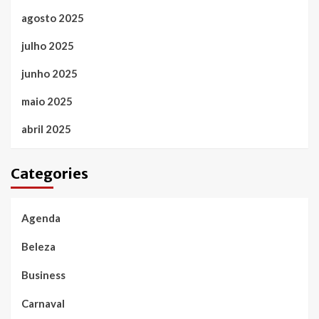
agosto 2025
julho 2025
junho 2025
maio 2025
abril 2025
Categories
Agenda
Beleza
Business
Carnaval