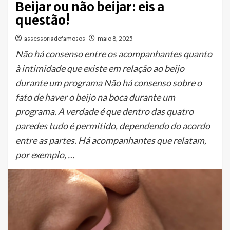
Beijar ou não beijar: eis a
questão!
assessoriadefamosos
maio 8, 2025
Não há consenso entre os acompanhantes quanto
à intimidade que existe em relação ao beijo
durante um programa Não há consenso sobre o
fato de haver o beijo na boca durante um
programa. A verdade é que dentro das quatro
paredes tudo é permitido, dependendo do acordo
entre as partes. Há acompanhantes que relatam,
por exemplo, …