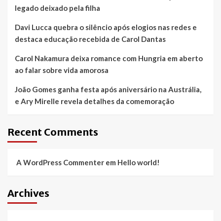
legado deixado pela filha
Davi Lucca quebra o silêncio após elogios nas redes e
destaca educação recebida de Carol Dantas
Carol Nakamura deixa romance com Hungria em aberto
ao falar sobre vida amorosa
João Gomes ganha festa após aniversário na Austrália,
e Ary Mirelle revela detalhes da comemoração
Recent Comments
A WordPress Commenter
em
Hello world!
Archives