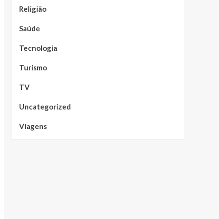
Religião
Saúde
Tecnologia
Turismo
TV
Uncategorized
Viagens