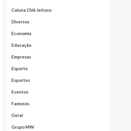
Coluna Chik Jeitoso
Diversos
Economia
Educação
Empresas
Esporte
Esportes
Eventos
Famosos
Geral
Grupo MW