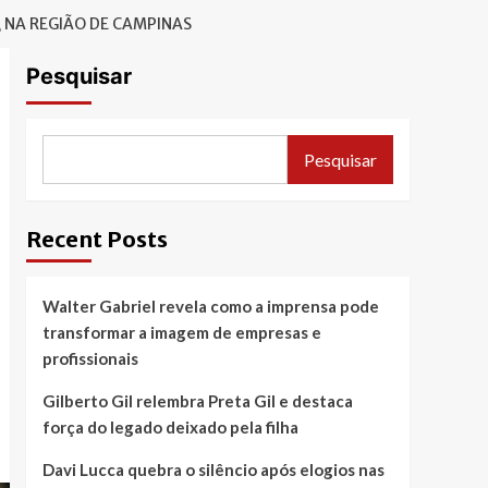
, NA REGIÃO DE CAMPINAS
Pesquisar
Pesquisar
Recent Posts
Walter Gabriel revela como a imprensa pode
transformar a imagem de empresas e
profissionais
Gilberto Gil relembra Preta Gil e destaca
força do legado deixado pela filha
Davi Lucca quebra o silêncio após elogios nas