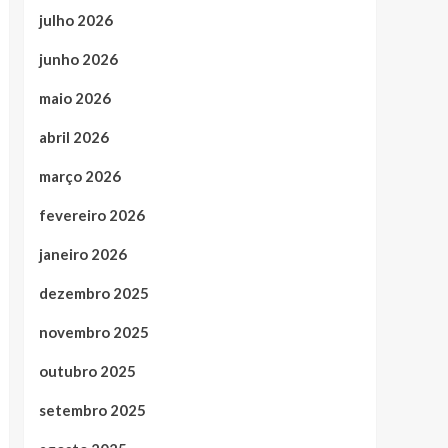
julho 2026
junho 2026
maio 2026
abril 2026
março 2026
fevereiro 2026
janeiro 2026
dezembro 2025
novembro 2025
outubro 2025
setembro 2025