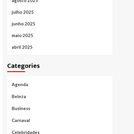
agosto 2025
julho 2025
junho 2025
maio 2025
abril 2025
Categories
Agenda
Beleza
Business
Carnaval
Celebridades