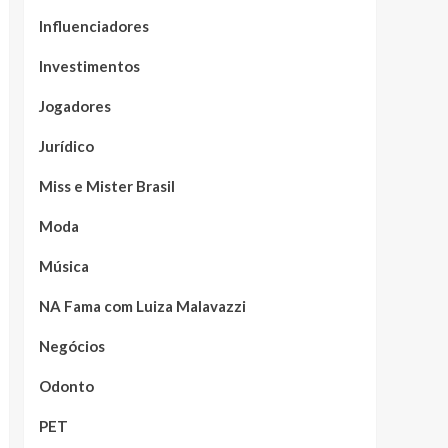
Influenciadores
Investimentos
Jogadores
Jurídico
Miss e Mister Brasil
Moda
Música
NA Fama com Luiza Malavazzi
Negócios
Odonto
PET