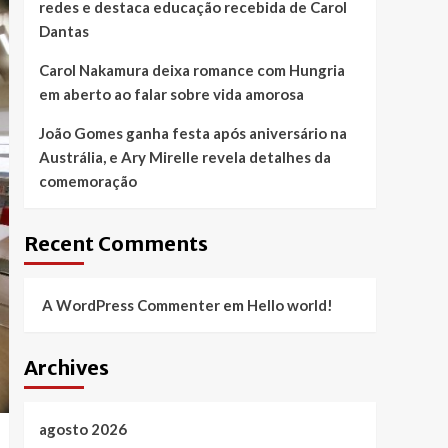
redes e destaca educação recebida de Carol
Dantas
Carol Nakamura deixa romance com Hungria
em aberto ao falar sobre vida amorosa
João Gomes ganha festa após aniversário na
Austrália, e Ary Mirelle revela detalhes da
comemoração
Recent Comments
A WordPress Commenter
em
Hello world!
Archives
agosto 2026