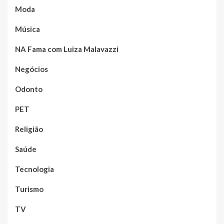
Moda
Música
NA Fama com Luiza Malavazzi
Negócios
Odonto
PET
Religião
Saúde
Tecnologia
Turismo
TV