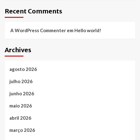
Recent Comments
A WordPress Commenter
em
Hello world!
Archives
agosto 2026
julho 2026
junho 2026
maio 2026
abril 2026
março 2026