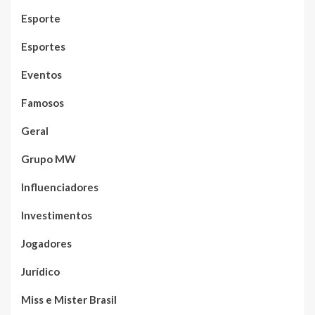
Esporte
Esportes
Eventos
Famosos
Geral
Grupo MW
Influenciadores
Investimentos
Jogadores
Jurídico
Miss e Mister Brasil